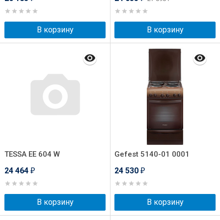
В корзину
В корзину
TESSA ЕЕ 604 W
Gefest 5140-01 0001
24 464
24 530
₽
₽
В корзину
В корзину