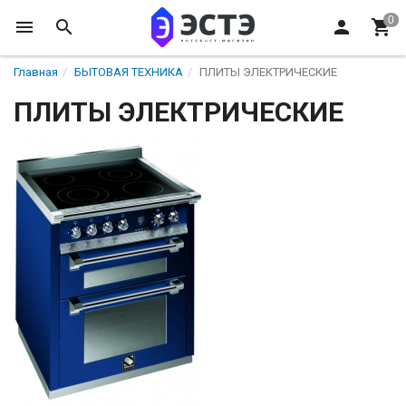
Главная
БЫТОВАЯ ТЕХНИКА
ПЛИТЫ ЭЛЕКТРИЧЕСКИЕ
ПЛИТЫ ЭЛЕКТРИЧЕСКИЕ