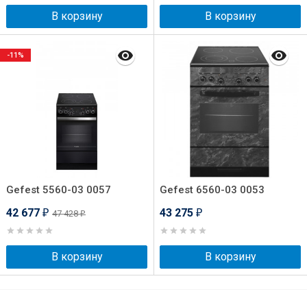
В корзину
В корзину
-11%
Gefest 5560-03 0057
Gefest 6560-03 0053
42 677
43 275
47 428
₽
₽
₽
В корзину
В корзину