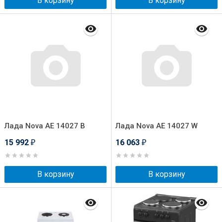
В корзину
В корзину
Лада Nova AE 14027 B
Лада Nova AE 14027 W
15 992
16 063
₽
₽
В корзину
В корзину