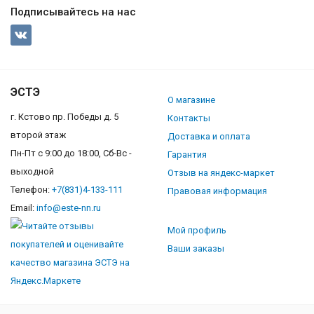
Подписывайтесь на нас
ЭСТЭ
О магазине
г. Кстово пр. Победы д. 5
Контакты
второй этаж
Доставка и оплата
Пн-Пт с 9:00 до 18:00, Сб-Вс -
Гарантия
выходной
Отзыв на яндекс-маркет
Телефон:
+7(831)4-133-111
Правовая информация
Email:
info@este-nn.ru
Мой профиль
Ваши заказы