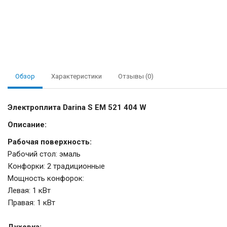
Обзор
Характеристики
Отзывы (0)
Электроплита Darina S EM 521 404 W
Описание:
Рабочая поверхность:
Рабочий стол: эмаль
Конфорки: 2 традиционные
Мощность конфорок:
Левая: 1 кВт
Правая: 1 кВт