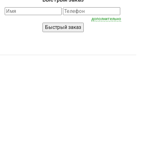
дополнительно