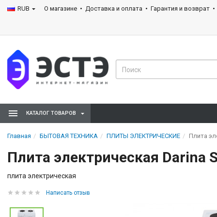
RUB
О магазине
Доставка и оплата
Гарантия и возврат
КАТАЛОГ ТОВАРОВ
Главная
БЫТОВАЯ ТЕХНИКА
ПЛИТЫ ЭЛЕКТРИЧЕСКИЕ
Плита эл
Плита электрическая Darina S
плита электрическая
Написать отзыв