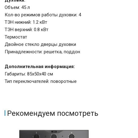
Духовка:
Объем: 45 л
Кол-во режимов работы духовки: 4
ТЭН нижний: 1.2 кВт
ТЭН верхний: 0.8 кВт
Термостат
Двойное стекло дверцы духовки
Принадлежности: решетка, поддон
Дополнительная информация:
Габариты: 85х50х40 см
Тип переключателей: поворотные
Рекомендуем посмотреть