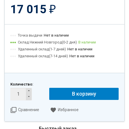
17 015
₽
Точка выдачи
Нет в наличии
Склад Нижний Новгород(0-2 дня)
В наличии
Удаленный склад(1-7 дней)
Нет в наличии
Удаленный склад(7-14 дней)
Нет в наличии
Количество:
В корзину
Сравнение
Избранное
Быстрый заказ