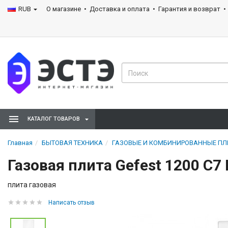
RUB
О магазине
Доставка и оплата
Гарантия и возврат
КАТАЛОГ ТОВАРОВ
Главная
БЫТОВАЯ ТЕХНИКА
ГАЗОВЫЕ И КОМБИНИРОВАННЫЕ П
Газовая плита Gefest 1200 С7
плита газовая
Написать отзыв