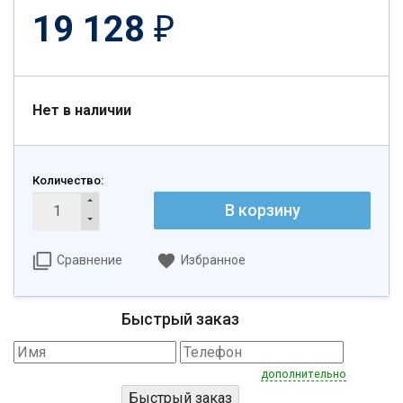
19 128
₽
Нет в наличии
Количество:
В корзину
Сравнение
Избранное
Быстрый заказ
дополнительно