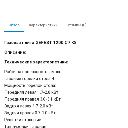
Обзор
Характеристики
Отзывы (0)
Газовая плита GEFEST 1200 C7 K8
Описание:
Технические характеристики:
Рабочая поверхность: эмаль
Газовые горелки стола 4
Мощность горелок стола:
Передняя левая 1.7-2.0 кВт
Передняя правая 3.0-3.1 кВт
Задняя левая 1.7-2.0 кВт
Задняя правая 0.7-1.0 кВт
Решетки стальные
Тип духовки: газовая