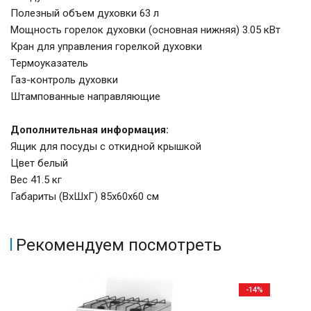
Полезный объем духовки 63 л
Мощность горелок духовки (основная нижняя) 3.05 кВт
Кран для управления горелкой духовки
Термоуказатель
Газ-контроль духовки
Штампованные направляющие
Дополнительная информация:
Ящик для посуды с откидной крышкой
Цвет белый
Вес 41.5 кг
Габариты (ВхШхГ) 85х60х60 см
Рекомендуем посмотреть
-14%