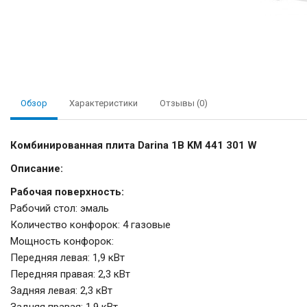
Обзор
Характеристики
Отзывы (0)
Комбинированная плита Darina 1B KM 441 301 W
Описание:
Рабочая поверхность:
Рабочий стол: эмаль
Количество конфорок: 4 газовые
Мощность конфорок:
Передняя левая: 1,9 кВт
Передняя правая: 2,3 кВт
Задняя левая: 2,3 кВт