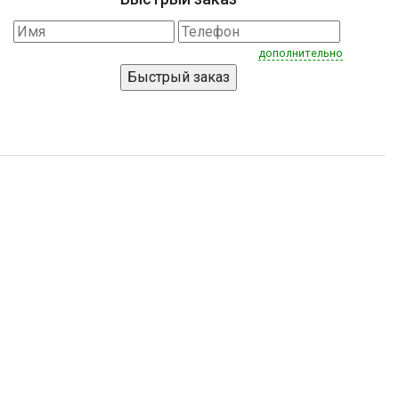
дополнительно