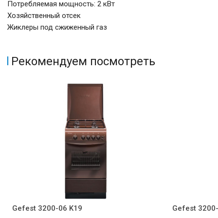
Потребляемая мощность: 2 кВт
Хозяйственный отсек
Жиклеры под сжиженный газ
Рекомендуем посмотреть
Gefest 3200-06 K19
Gefest 3200