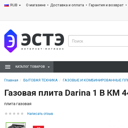
RUB
О магазине
Доставка и оплата
Гарантия и возврат
КАТАЛОГ ТОВАРОВ
Главная
БЫТОВАЯ ТЕХНИКА
ГАЗОВЫЕ И КОМБИНИРОВАННЫЕ П
Газовая плита Darina 1 B КМ 
плита газовая
Написать отзыв