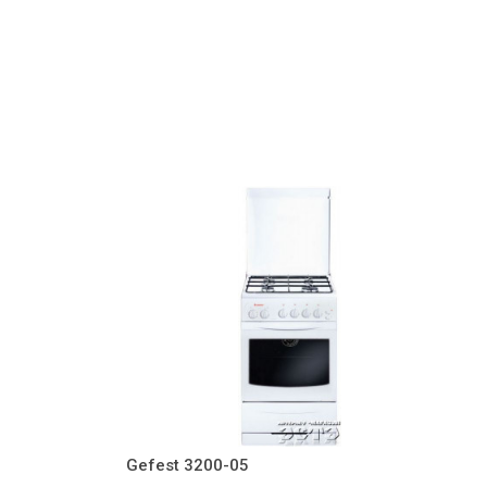
Gefest 3200-05