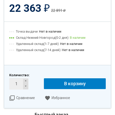
22 363
₽
22 891
₽
Точка выдачи
Нет в наличии
Склад Нижний Новгород(0-2 дня)
В наличии
Удаленный склад(1-7 дней)
Нет в наличии
Удаленный склад(7-14 дней)
Нет в наличии
Количество:
В корзину
Сравнение
Избранное
Быстрый заказ