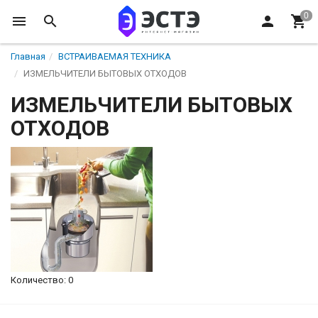
Главная
ВСТРАИВАЕМАЯ ТЕХНИКА
ИЗМЕЛЬЧИТЕЛИ БЫТОВЫХ ОТХОДОВ
ИЗМЕЛЬЧИТЕЛИ БЫТОВЫХ
ОТХОДОВ
Количество: 0