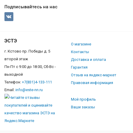
Подписывайтесь на нас
ЭСТЭ
О магазине
г. Кстово пр. Победы д. 5
Контакты
второй этаж
Доставка и оплата
Пн-Пт с 9:00 до 18:00, Сб-Вс -
Гарантия
выходной
Отзыв на яндекс-маркет
Телефон:
+7(831)4-133-111
Правовая информация
Email:
info@este-nn.ru
Мой профиль
Ваши заказы