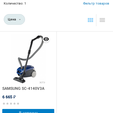
Количество: 1
Фильтр товаров
Цена
SAMSUNG SC-4140V3A
6 665
₽