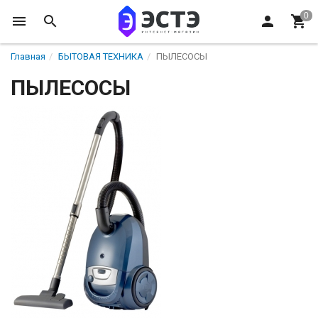
Главная
БЫТОВАЯ ТЕХНИКА
ПЫЛЕСОСЫ
ПЫЛЕСОСЫ