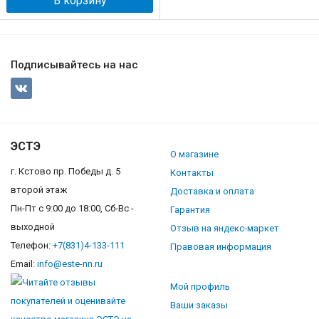
В корзину
Подписывайтесь на нас
ЭСТЭ
О магазине
г. Кстово пр. Победы д. 5
Контакты
второй этаж
Доставка и оплата
Пн-Пт с 9:00 до 18:00, Сб-Вс -
Гарантия
выходной
Отзыв на яндекс-маркет
Телефон:
+7(831)4-133-111
Правовая информация
Email:
info@este-nn.ru
Мой профиль
Ваши заказы