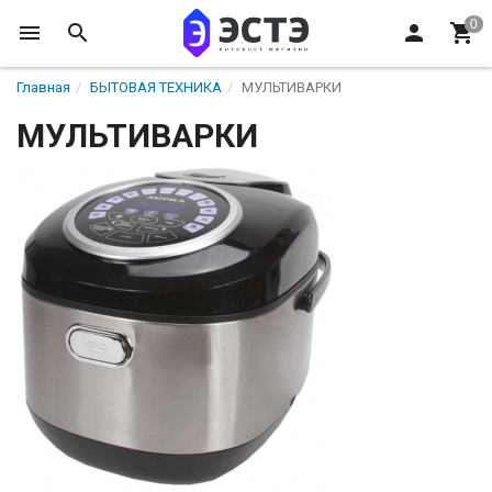
Главная
БЫТОВАЯ ТЕХНИКА
МУЛЬТИВАРКИ
МУЛЬТИВАРКИ