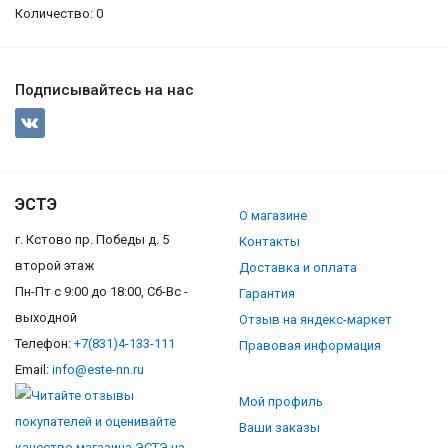
Количество: 0
Подписывайтесь на нас
ЭСТЭ
О магазине
г. Кстово пр. Победы д. 5
Контакты
второй этаж
Доставка и оплата
Пн-Пт с 9:00 до 18:00, Сб-Вс -
Гарантия
выходной
Отзыв на яндекс-маркет
Телефон:
+7(831)4-133-111
Правовая информация
Email:
info@este-nn.ru
Мой профиль
Ваши заказы