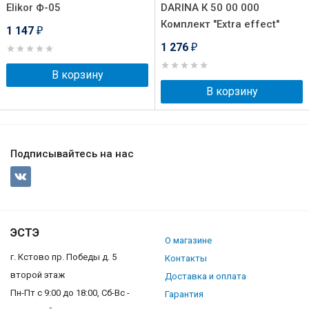
Elikor Ф-05
DARINA К 50 00 000
Комплект "Extra effect"
1 147
₽
1 276
₽
В корзину
В корзину
Подписывайтесь на нас
ЭСТЭ
О магазине
г. Кстово пр. Победы д. 5
Контакты
второй этаж
Доставка и оплата
Пн-Пт с 9:00 до 18:00, Сб-Вс -
Гарантия