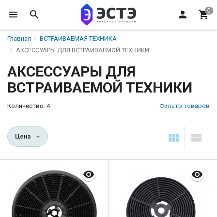
Главная
ВСТРАИВАЕМАЯ ТЕХНИКА
АКСЕССУАРЫ ДЛЯ ВСТРАИВАЕМОЙ ТЕХНИКИ
АКСЕССУАРЫ ДЛЯ
ВСТРАИВАЕМОЙ ТЕХНИКИ
Количество: 4
Фильтр товаров
Цена