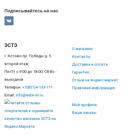
Подписывайтесь на нас
ЭСТЭ
О магазине
г. Кстово пр. Победы д. 5
Контакты
второй этаж
Доставка и оплата
Пн-Пт с 9:00 до 18:00, Сб-Вс -
Гарантия
выходной
Отзыв на яндекс-маркет
Телефон:
+7(831)4-133-111
Правовая информация
Email:
info@este-nn.ru
Мой профиль
Ваши заказы