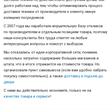
долго работали над тем, чтобы оптимизировать процесс
доставки техники от производителя к клиенту, минуя
излишних посредников.
С 2007 года мы наработали внушительную базу откликов
по производителям и отдельным позициям товара, поэтому
наши консультанты без труда ответят на любые
интересующие вопросы и помогут с выбором.
Мы отказались от идеи корпоративной сети, понимая,
насколько затратно содержание больших магазинов и
штата, что в итоге отражается на стоимости товара. Но
организовали пункт самовывоза (если вам удобно забрать
покупку самостоятельно), а также
доставку и подъем до
двери
.
С нами вы действительно экономите, только не на
качестве товара и сервисе
!