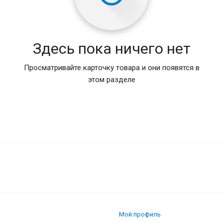
Здесь пока ничего нет
Просматривайте карточку товара и они появятся в
этом разделе
Мой профиль