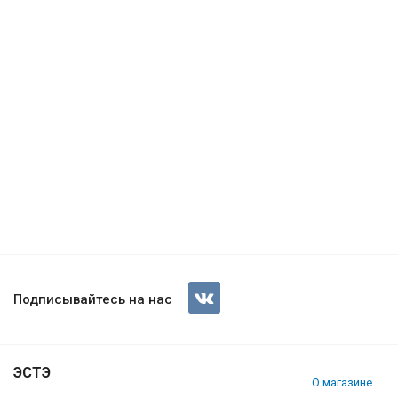
Подписывайтесь на нас
ЭСТЭ
О магазине