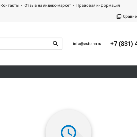
Контакты
Отзыв на яндекс-маркет
Правовая информация
Сравне
+7 (831) 
info@este-nn.ru