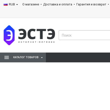
RUB
О магазине
Доставка и оплата
Гарантия и возврат
КАТАЛОГ ТОВАРОВ