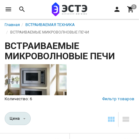
Главная
ВСТРАИВАЕМАЯ ТЕХНИКА
ВСТРАИВАЕМЫЕ МИКРОВОЛНОВЫЕ ПЕЧИ
ВСТРАИВАЕМЫЕ
МИКРОВОЛНОВЫЕ ПЕЧИ
Количество: 6
Фильтр товаров
Цена