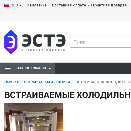
RUB
О магазине
Доставка и оплата
Гарантия и возврат
КАТАЛОГ ТОВАРОВ
Главная
ВСТРАИВАЕМАЯ ТЕХНИКА
ВСТРАИВАЕМЫЕ ХОЛОДИЛЬН
ВСТРАИВАЕМЫЕ ХОЛОДИЛЬ