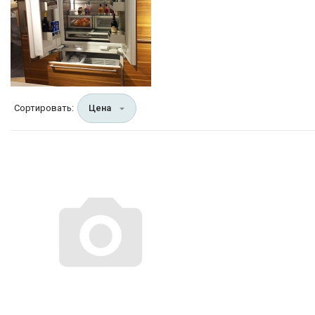
Сортировать:
Цена