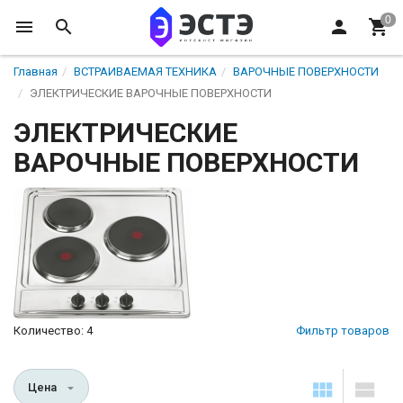
Главная
ВСТРАИВАЕМАЯ ТЕХНИКА
ВАРОЧНЫЕ ПОВЕРХНОСТИ
ЭЛЕКТРИЧЕСКИЕ ВАРОЧНЫЕ ПОВЕРХНОСТИ
ЭЛЕКТРИЧЕСКИЕ
ВАРОЧНЫЕ ПОВЕРХНОСТИ
Количество: 4
Фильтр товаров
Цена