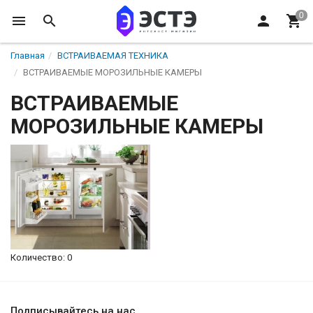
Главная
ВСТРАИВАЕМАЯ ТЕХНИКА
ВСТРАИВАЕМЫЕ МОРОЗИЛЬНЫЕ КАМЕРЫ
ВСТРАИВАЕМЫЕ
МОРОЗИЛЬНЫЕ КАМЕРЫ
Количество: 0
Подписывайтесь на нас