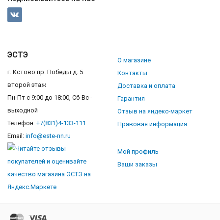
ЭСТЭ
О магазине
г. Кстово пр. Победы д. 5
Контакты
второй этаж
Доставка и оплата
Пн-Пт с 9:00 до 18:00, Сб-Вс -
Гарантия
выходной
Отзыв на яндекс-маркет
Телефон:
+7(831)4-133-111
Правовая информация
Email:
info@este-nn.ru
Мой профиль
Ваши заказы