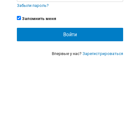
Забыли пароль?
Запомнить меня
Впервые у нас?
Зарегистрироваться