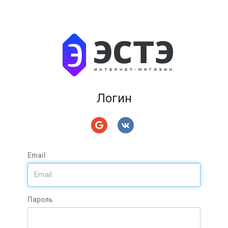
Логин
Email
Пароль