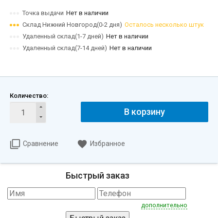
Точка выдачи
Нет в наличии
Склад Нижний Новгород(0-2 дня)
Осталось несколько штук
Удаленный склад(1-7 дней)
Нет в наличии
Удаленный склад(7-14 дней)
Нет в наличии
Количество:
В корзину
Сравнение
Избранное
Быстрый заказ
дополнительно