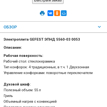
ОБЗОР
Электроплита GEFEST ЭПНД 5560-03 0053
Описание:
Рабочая поверхность:
Рабочий стол: стеклокерамика
Тип конфорок: 4 традиционные, в т.ч. 1 Двухзонная
Управление конфорками: поворотные переключатели
Духовой шкаф:
Полезный объем: 55 л
Гриль
Объемный нагрев с конвекцией