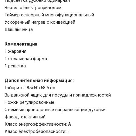
Подсветка духовки одинарная
Вертел с электроприводом
Таймер сенсорный многофункциональный
Ускоренный нагрев с конвекцией
Шашлычница
Комплектация:
1 жаровня
1 стеклянная форма
1 решетка
Дополнительная информация:
Габариты: 85х50х58.5 см
Выдвижной ящик для посуды и принадлежностей
Ножки регулировочные
Съемные проволочные направляющие духовки
Фасад: стеклянный
Класс энергоэффективности: A
Класс электробезопасности: I