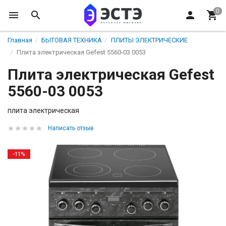
Главная
БЫТОВАЯ ТЕХНИКА
ПЛИТЫ ЭЛЕКТРИЧЕСКИЕ
Плита электрическая Gefest 5560-03 0053
Плита электрическая Gefest
5560-03 0053
плита электрическая
Написать отзыв
-11%