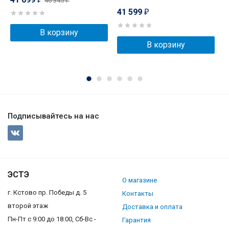
46 345
₽
41 599
₽
В корзину
В корзину
Подписывайтесь на нас
ЭСТЭ
О магазине
г. Кстово пр. Победы д. 5
Контакты
второй этаж
Доставка и оплата
Пн-Пт с 9:00 до 18:00, Сб-Вс -
Гарантия