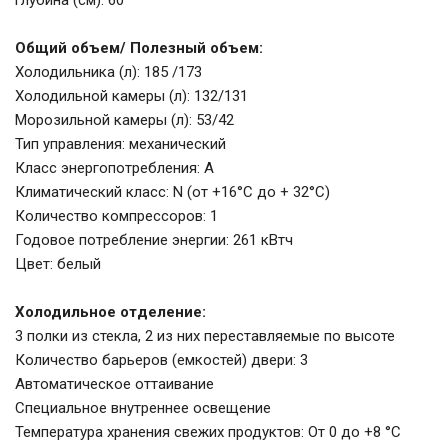
глубина (см): 60
Общий объем/ Полезный объем:
Холодильника (л): 185 /173
Холодильной камеры (л): 132/131
Морозильной камеры (л): 53/42
Тип управления: механический
Класс энергопотребления: А
Климатический класс: N (от +16°С до + 32°С)
Количество компрессоров: 1
Годовое потребление энергии: 261 кВтч
Цвет: белый
Холодильное отделение:
3 полки из стекла, 2 из них переставляемые по высоте
Количество барьеров (емкостей) двери: 3
Автоматическое оттаивание
Специальное внутреннее освещение
Температура хранения свежих продуктов: От 0 до +8 °C