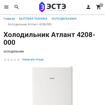
Главная
БЫТОВАЯ ТЕХНИКА
ХОЛОДИЛЬНИКИ
Холодильник Атлант 4208-000
Холодильник Атлант 4208-
000
холодильник
Написать отзыв