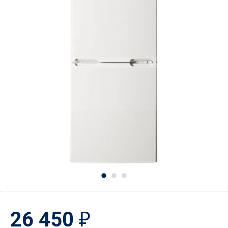
26 450
₽