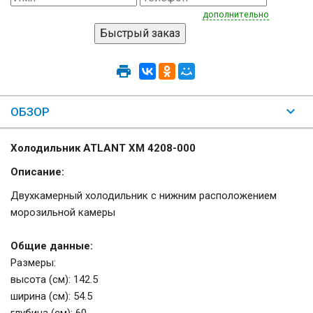
дополнительно
ОБЗОР
Холодильник ATLANT ХМ 4208-000
Описание:
Двухкамерный холодильник с нижним расположением
морозильной камеры
Общие данные:
Размеры:
высота (см): 142.5
ширина (см): 54.5