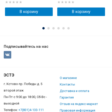
В корзину
В корзину
Подписывайтесь на нас
ЭСТЭ
О магазине
г. Кстово пр. Победы д. 5
Контакты
второй этаж
Доставка и оплата
Пн-Пт с 9:00 до 18:00, Сб-Вс -
Гарантия
выходной
Отзыв на яндекс-маркет
Телефон:
+7(831)4-133-111
Правовая информация