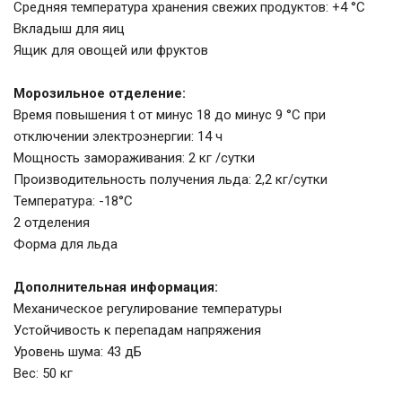
Средняя температура хранения свежих продуктов: +4 °C
Вкладыш для яиц
Ящик для овощей или фруктов
Морозильное отделение:
Время повышения t от минус 18 до минус 9 °С при
отключении электроэнергии: 14 ч
Мощность замораживания: 2 кг /сутки
Производительность получения льда: 2,2 кг/сутки
Температура: -18°С
2 отделения
Форма для льда
Дополнительная информация:
Механическое регулирование температуры
Устойчивость к перепадам напряжения
Уровень шума: 43 дБ
Вес: 50 кг