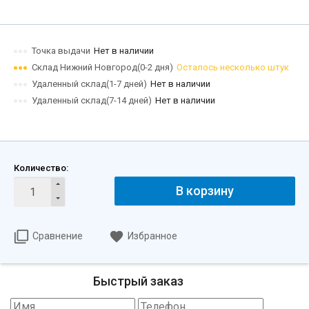
Точка выдачи
Нет в наличии
Склад Нижний Новгород(0-2 дня)
Осталось несколько штук
Удаленный склад(1-7 дней)
Нет в наличии
Удаленный склад(7-14 дней)
Нет в наличии
Количество:
В корзину
Сравнение
Избранное
Быстрый заказ