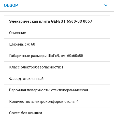
ОБЗОР
Электрическая плита GEFEST 6560-03 0057
Описание:
Ширина, см: 60
Габаритные размеры ШхГхВ, см: 60x60x85
Класс электробезопасности: I
Фасад: стеклянный
Варочная поверхность: стеклокерамическая
Количество электроконфорок стола: 4
Cover: без крышки