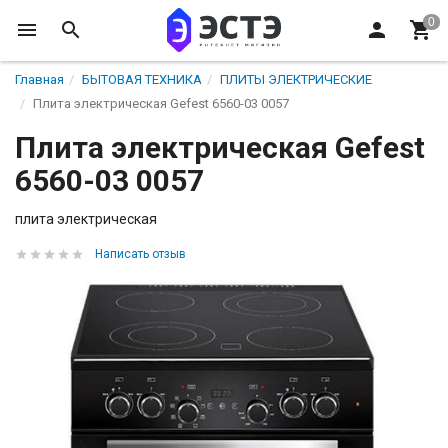
Главная
БЫТОВАЯ ТЕХНИКА
ПЛИТЫ ЭЛЕКТРИЧЕСКИЕ
Плита электрическая Gefest 6560-03 0057
Плита электрическая Gefest
6560-03 0057
плита электрическая
Написать отзыв