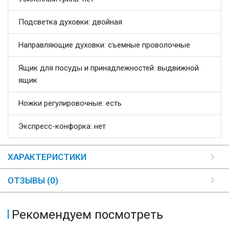
Подсветка духовки: двойная
Направляющие духовки: съемные проволочные
Ящик для посуды и принадлежностей: выдвижной
ящик
Ножки регулировочные: есть
Экспресс-конфорка: нет
ХАРАКТЕРИСТИКИ
ОТЗЫВЫ (0)
Рекомендуем посмотреть