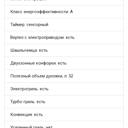
Класс энергоэффективности: A
Таймер: сенсорный
Вертел с электроприводом: есть
Шашлычница: есть
Двухзонные конфорки: есть
Полезный объем духовки, л: 52
Электрогриль: есть
Турбо-гриль: есть
Конвекция: есть
Усиленный гриль: нет