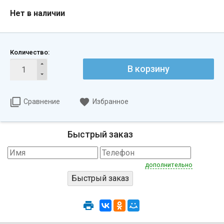
Нет в наличии
Количество:
В корзину
Сравнение
Избранное
Быстрый заказ
дополнительно