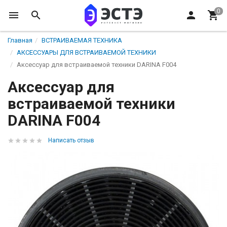
Главная
ВСТРАИВАЕМАЯ ТЕХНИКА
АКСЕССУАРЫ ДЛЯ ВСТРАИВАЕМОЙ ТЕХНИКИ
Аксессуар для встраиваемой техники DARINA F004
Аксессуар для
встраиваемой техники
DARINA F004
Написать отзыв