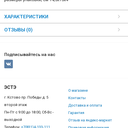
ХАРАКТЕРИСТИКИ
ОТЗЫВЫ (0)
Подписывайтесь на нас
ЭСТЭ
О магазине
г. Кстово пр. Победы д. 5
Контакты
второй этаж
Доставка и оплата
Пн-Пт с 9:00 до 18:00, Сб-Вс -
Гарантия
выходной
Отзыв на яндекс-маркет
Телефон:
+7(831)4-133-111
Правовая информация