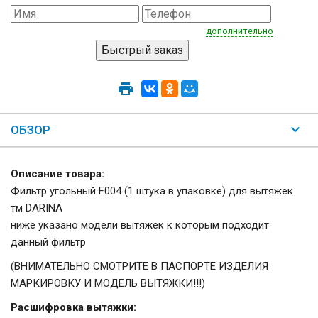
дополнительно
ОБЗОР
Описание товара:
Фильтр угольный F004 (1 штука в упаковке) для вытяжек
тм DARINA
ниже указано модели вытяжек к которым подходит
данный фильтр
(ВНИМАТЕЛЬНО СМОТРИТЕ В ПАСПОРТЕ ИЗДЕЛИЯ
МАРКИРОВКУ И МОДЕЛЬ ВЫТЯЖКИ!!!)
Расшифровка вытяжки: