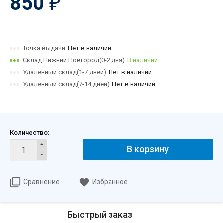
850
₽
Точка выдачи
Нет в наличии
Склад Нижний Новгород(0-2 дня)
В наличии
Удаленный склад(1-7 дней)
Нет в наличии
Удаленный склад(7-14 дней)
Нет в наличии
Количество:
В корзину
Сравнение
Избранное
Быстрый заказ