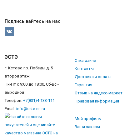
Подписывайтесь на нас
ЭСТЭ
О магазине
г. Кстово пр. Победы д. 5
Контакты
второй этаж
Доставка и оплата
Пн-Пт с 9:00 до 18:00, Сб-Вс -
Гарантия
выходной
Отзыв на яндекс-маркет
Телефон:
+7(831)4-133-111
Правовая информация
Email:
info@este-nn.ru
Мой профиль
Ваши заказы