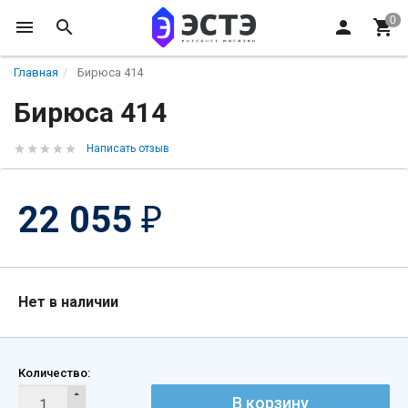
Главная
Бирюса 414
Бирюса 414
Написать отзыв
22 055
₽
Нет в наличии
Количество:
В корзину