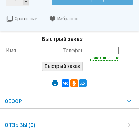
Сравнение
Избранное
Быстрый заказ
дополнительно
ОБЗОР
ОТЗЫВЫ (0)