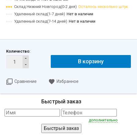
Склад Нижний Новгород(0-2 дня)
Осталось несколько штук
Удаленный склад(1-7 дней)
Нет в наличии
Удаленный склад(7-14 дней)
Нет в наличии
Количество:
В корзину
Сравнение
Избранное
Быстрый заказ
дополнительно