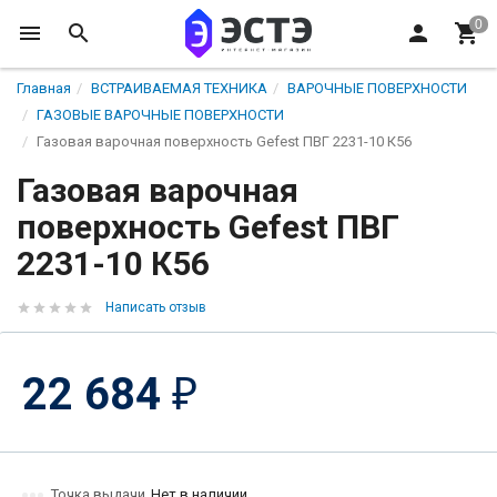
Главная
ВСТРАИВАЕМАЯ ТЕХНИКА
ВАРОЧНЫЕ ПОВЕРХНОСТИ
ГАЗОВЫЕ ВАРОЧНЫЕ ПОВЕРХНОСТИ
Газовая варочная поверхность Gefest ПВГ 2231-10 К56
Газовая варочная
поверхность Gefest ПВГ
2231-10 К56
Написать отзыв
22 684
₽
Точка выдачи
Нет в наличии