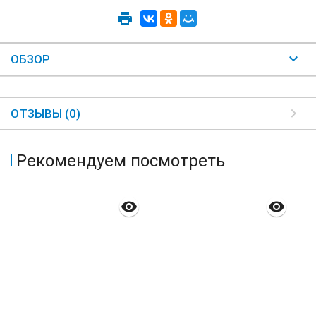
ОБЗОР
ОТЗЫВЫ (0)
Рекомендуем посмотреть