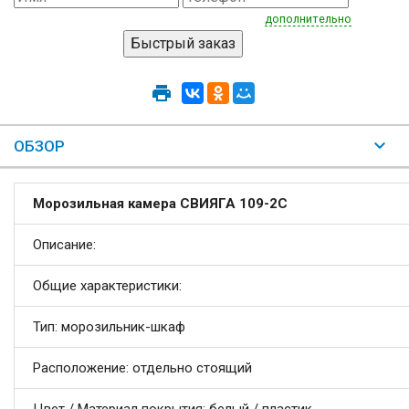
дополнительно
ОБЗОР
Морозильная камера СВИЯГА 109-2С
Описание:
Общие характеристики:
Тип: морозильник-шкаф
Расположение: отдельно стоящий