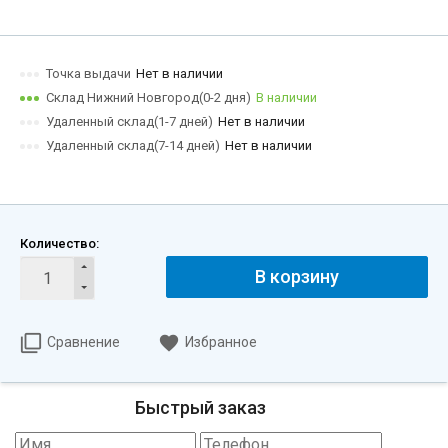
Точка выдачи
Нет в наличии
Склад Нижний Новгород(0-2 дня)
В наличии
Удаленный склад(1-7 дней)
Нет в наличии
Удаленный склад(7-14 дней)
Нет в наличии
Количество:
В корзину
Сравнение
Избранное
Быстрый заказ