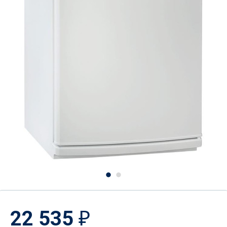
22 535
₽