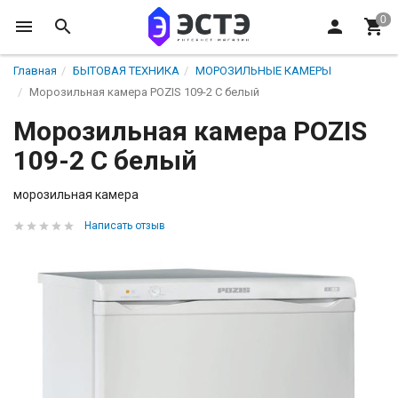
Главная
БЫТОВАЯ ТЕХНИКА
МОРОЗИЛЬНЫЕ КАМЕРЫ
Морозильная камера POZIS 109-2 C белый
Морозильная камера POZIS
109-2 C белый
морозильная камера
Написать отзыв