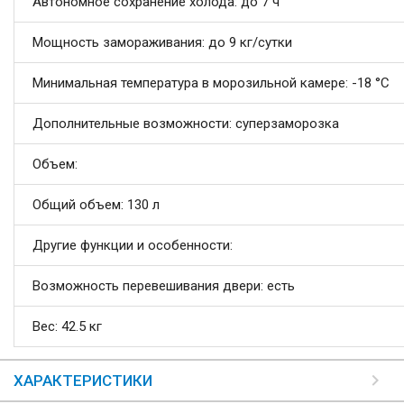
Автономное сохранение холода: до 7 ч
Мощность замораживания: до 9 кг/cутки
Минимальная температура в морозильной камере: -18 °C
Дополнительные возможности: суперзаморозка
Объем:
Общий объем: 130 л
Другие функции и особенности:
Возможность перевешивания двери: есть
Вес: 42.5 кг
ХАРАКТЕРИСТИКИ