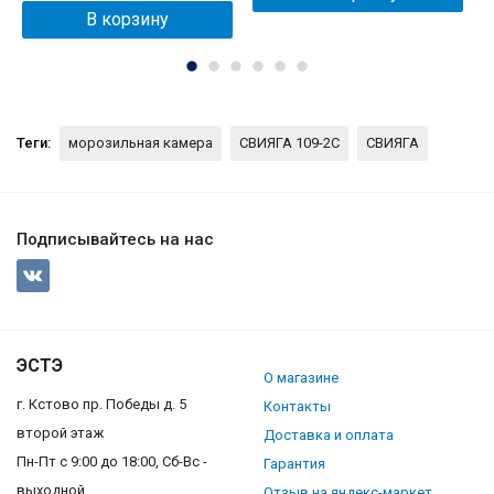
В корзину
Теги:
морозильная камера
СВИЯГА 109-2С
СВИЯГА
Подписывайтесь на нас
ЭСТЭ
О магазине
г. Кстово пр. Победы д. 5
Контакты
второй этаж
Доставка и оплата
Пн-Пт с 9:00 до 18:00, Сб-Вс -
Гарантия
выходной
Отзыв на яндекс-маркет