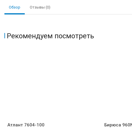
Обзор
Отзывы (0)
Рекомендуем посмотреть
Атлант 7604-100
Бирюса 960