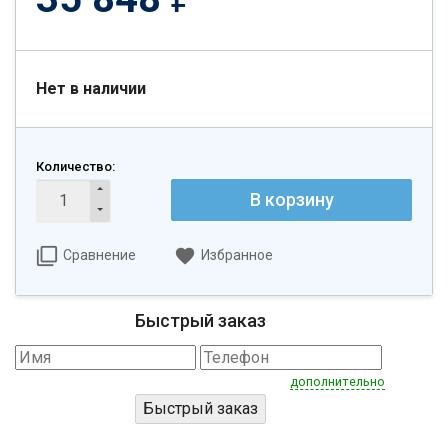
Нет в наличии
Количество:
В корзину
Сравнение
Избранное
Быстрый заказ
дополнительно