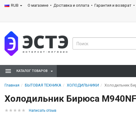
RUB
О магазине
Доставка и оплата
Гарантия и возврат
КАТАЛОГ ТОВАРОВ
Главная
БЫТОВАЯ ТЕХНИКА
ХОЛОДИЛЬНИКИ
Холодильник Би
Холодильник Бирюса M940N
Написать отзыв