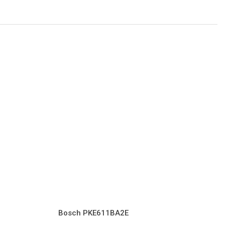
Bosch PKE611BA2E