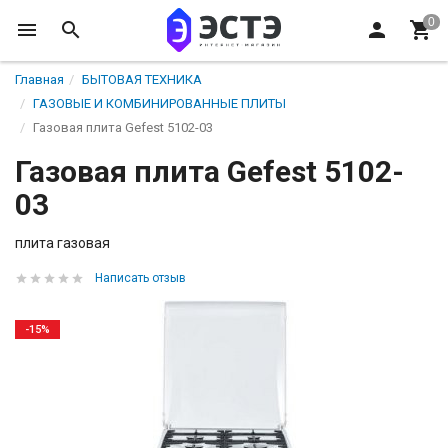
Главная
БЫТОВАЯ ТЕХНИКА
ГАЗОВЫЕ И КОМБИНИРОВАННЫЕ ПЛИТЫ
Газовая плита Gefest 5102-03
Газовая плита Gefest 5102-
03
плита газовая
Написать отзыв
-15%