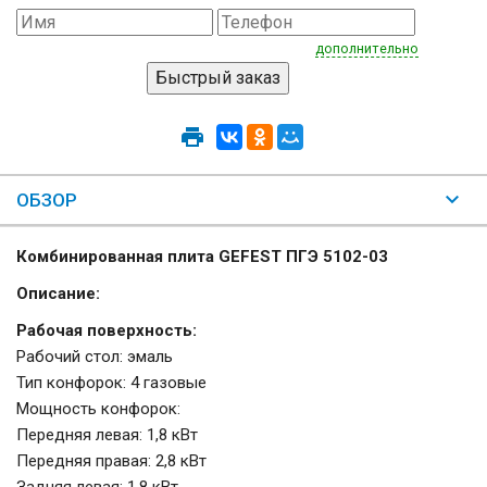
дополнительно
ОБЗОР
Комбинированная плита GEFEST ПГЭ 5102-03
Описание:
Рабочая поверхность:
Рабочий стол: эмаль
Тип конфорок: 4 газовые
Мощность конфорок:
Передняя левая: 1,8 кВт
Передняя правая: 2,8 кВт