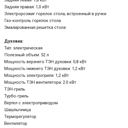
Задняя левая: 1,8 кВт
Задняя правая: 1,0 кВт
Электророзжиг горелок стола, встроенный в ручки
Газ-контроль горелок стола
Эмалированная решетка стола
Духовка:
Тип: электрическая
Полезный объем: 52 л
Мощность верхнего ТЭН духовки: 0,8 кВт
Мощность нижнего ТЭН духовки: 1,2 кВт
Мощность электрогриля: 1,2 кВт
Мощность ТЭН вентилятора: 2.0 кВт
ТЭН-гриль
Турбо-гриль
Вертел с электроприводом
Шашлычница
Терморегулятор
Вентилятор