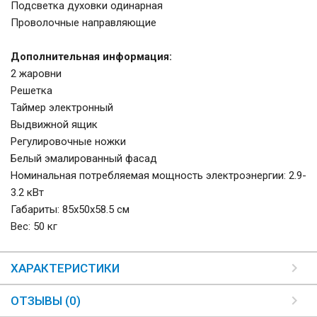
Подсветка духовки одинарная
Проволочные направляющие
Дополнительная информация:
2 жаровни
Решетка
Таймер электронный
Выдвижной ящик
Регулировочные ножки
Белый эмалированный фасад
Номинальная потребляемая мощность электроэнергии: 2.9-
3.2 кВт
Габариты: 85х50х58.5 см
Вес: 50 кг
ХАРАКТЕРИСТИКИ
ОТЗЫВЫ (0)