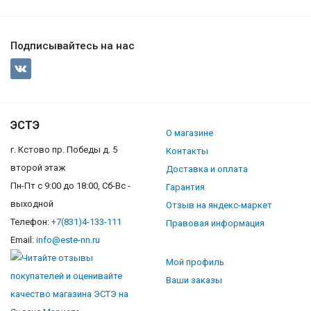
Подписывайтесь на нас
ЭСТЭ
О магазине
г. Кстово пр. Победы д. 5
Контакты
второй этаж
Доставка и оплата
Пн-Пт с 9:00 до 18:00, Сб-Вс -
Гарантия
выходной
Отзыв на яндекс-маркет
Телефон:
+7(831)4-133-111
Правовая информация
Email:
info@este-nn.ru
Мой профиль
Ваши заказы