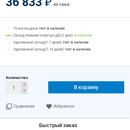
36 833
₽
43 144
₽
Точка выдачи
Нет в наличии
Склад Нижний Новгород(0-2 дня)
В наличии
Удаленный склад(1-7 дней)
Нет в наличии
Удаленный склад(7-14 дней)
Нет в наличии
Количество:
В корзину
Сравнение
Избранное
Быстрый заказ