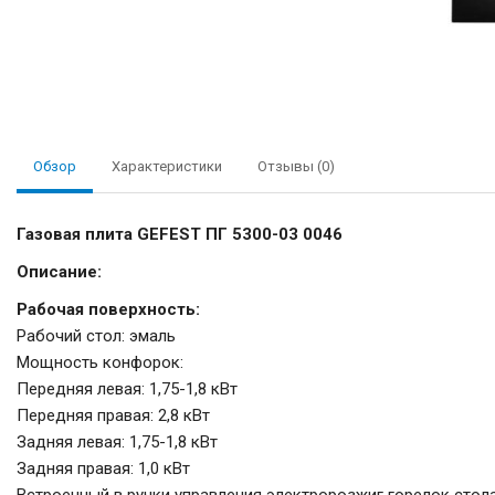
Обзор
Характеристики
Отзывы (0)
Газовая плита GEFEST ПГ 5300-03 0046
Описание:
Рабочая поверхность:
Рабочий стол: эмаль
Мощность конфорок:
Передняя левая: 1,75-1,8 кВт
Передняя правая: 2,8 кВт
Задняя левая: 1,75-1,8 кВт
Задняя правая: 1,0 кВт