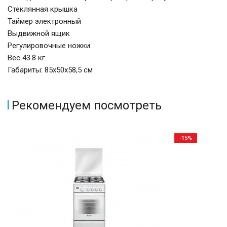
Стеклянная крышка
Таймер электронный
Выдвижной ящик
Регулировочные ножки
Вес 43.8 кг
Габариты: 85х50х58,5 см
Рекомендуем посмотреть
-15%