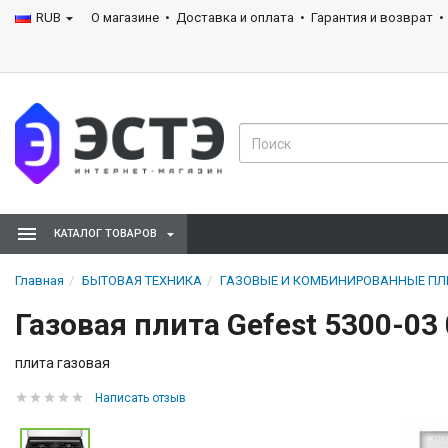
RUB
О магазине
Доставка и оплата
Гарантия и возврат
КАТАЛОГ ТОВАРОВ
Главная
БЫТОВАЯ ТЕХНИКА
ГАЗОВЫЕ И КОМБИНИРОВАННЫЕ П
Газовая плита Gefest 5300-03
плита газовая
Написать отзыв