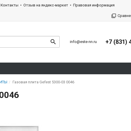
Контакты
Отзыв на яндекс-маркет
Правовая информация
Сравне
+7 (831) 
info@este-nn.ru
ЛИТЫ
Газовая плита Gefest 5300-03 0046
 0046