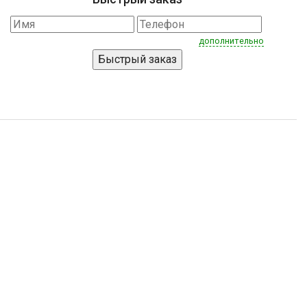
дополнительно