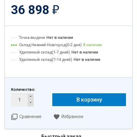
36 898
₽
Точка выдачи
Нет в наличии
Склад Нижний Новгород(0-2 дня)
В наличии
Удаленный склад(1-7 дней)
Нет в наличии
Удаленный склад(7-14 дней)
Нет в наличии
Количество:
В корзину
Сравнение
Избранное
Быстрый заказ