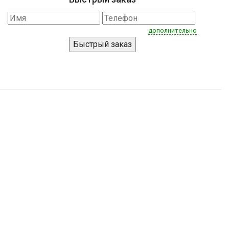
дополнительно