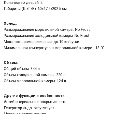
Количество дверей: 2
Габариты (ШxГxВ): 60x67.5x202.5 см
Холод:
Размораживание морозильной камеры: No Frost
Размораживание холодильной камеры: No Frost
Мощность замораживания: до 10 кг/cутки
Минимальная температура в морозильной камере: -18 °C
Объем:
Общий объем: 344 л
Объем холодильной камеры: 220 л
Объем морозильной камеры: 124 л
Другие функции и особенности:
Антибактериальное покрытие: есть
Генератор льда: отсутствует