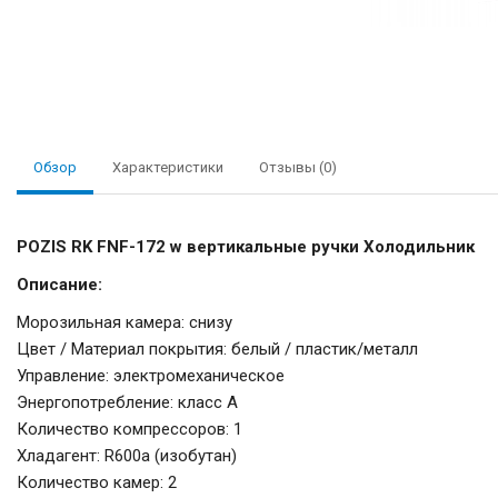
Обзор
Характеристики
Отзывы (0)
POZIS RK FNF-172 w вертикальные ручки Холодильник
Описание:
Морозильная камера: снизу
Цвет / Материал покрытия: белый / пластик/металл
Управление: электромеханическое
Энергопотребление: класс A
Количество компрессоров: 1
Хладагент: R600a (изобутан)
Количество камер: 2