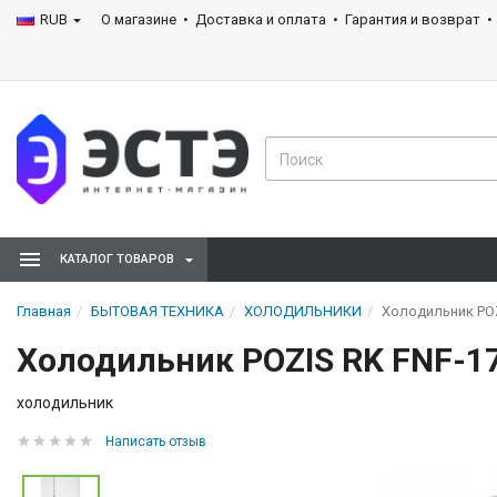
RUB
О магазине
Доставка и оплата
Гарантия и возврат
КАТАЛОГ ТОВАРОВ
Главная
БЫТОВАЯ ТЕХНИКА
ХОЛОДИЛЬНИКИ
Холодильник POZ
Холодильник POZIS RK FNF-1
холодильник
Написать отзыв