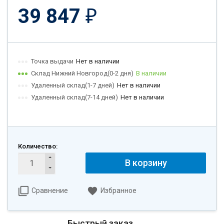
39 847
₽
Точка выдачи
Нет в наличии
Склад Нижний Новгород(0-2 дня)
В наличии
Удаленный склад(1-7 дней)
Нет в наличии
Удаленный склад(7-14 дней)
Нет в наличии
Количество:
В корзину
Сравнение
Избранное
Быстрый заказ