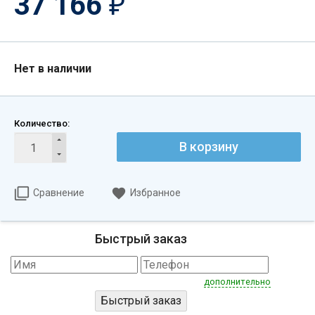
37 166
₽
Нет в наличии
Количество:
В корзину
Сравнение
Избранное
Быстрый заказ
дополнительно