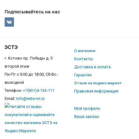
Подписывайтесь на нас
ЭСТЭ
О магазине
г. Кстово пр. Победы д. 5
Контакты
второй этаж
Доставка и оплата
Пн-Пт с 9:00 до 18:00, Сб-Вс -
Гарантия
выходной
Отзыв на яндекс-маркет
Телефон:
+7(831)4-133-111
Правовая информация
Email:
info@este-nn.ru
Мой профиль
Ваши заказы