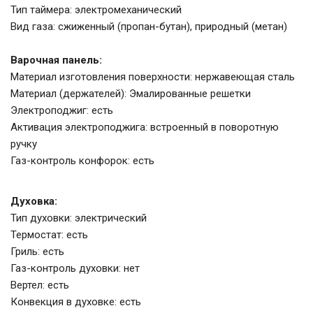
Тип таймера: электромеханический
Вид газа: сжиженный (пропан-бутан), природный (метан)
Варочная панель:
Материал изготовления поверхности: нержавеющая сталь
Материал (держателей): Эмалированные решетки
Электроподжиг: есть
Активация электроподжига: встроенный в поворотную
ручку
Газ-контроль конфорок: есть
Духовка:
Тип духовки: электрический
Термостат: есть
Гриль: есть
Газ-контроль духовки: нет
Вертел: есть
Конвекция в духовке: есть