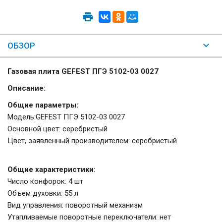
ОБЗОР
Газовая плита GEFEST ПГЭ 5102-03 0027
Описание:
Общие параметры:
Модель:GEFEST ПГЭ 5102-03 0027
Основной цвет: серебристый
Цвет, заявленный производителем: серебристый
Общие характеристики:
Число конфорок: 4 шт
Объем духовки: 55 л
Вид управления: поворотный механизм
Утапливаемые поворотные переключатели: нет