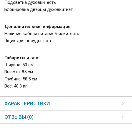
Подсветка духовки: есть
Блокировка дверцы духовки: нет
Дополнительная информация:
Наличие кабеля питания/вилки: есть
Ящик для посуды: есть
Габариты и вес:
Ширина: 50 см
Высота: 85 см
Глубина: 58.5 см
Вес: 40.3 кг
ХАРАКТЕРИСТИКИ
ОТЗЫВЫ (0)