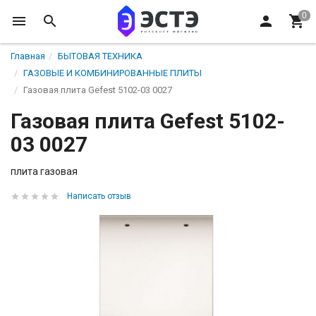
Главная
БЫТОВАЯ ТЕХНИКА
ГАЗОВЫЕ И КОМБИНИРОВАННЫЕ ПЛИТЫ
Газовая плита Gefest 5102-03 0027
Газовая плита Gefest 5102-
03 0027
плита газовая
Написать отзыв