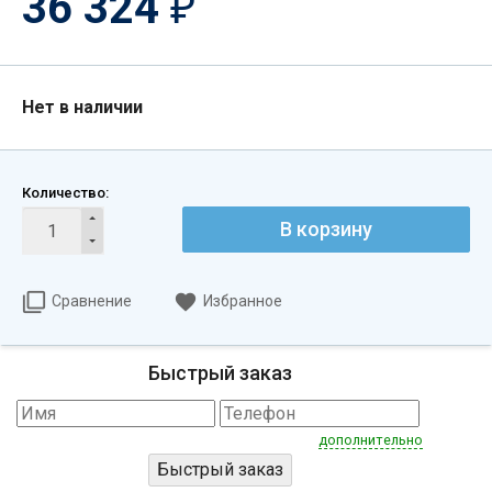
36 324
₽
Нет в наличии
Количество:
В корзину
Сравнение
Избранное
Быстрый заказ
дополнительно