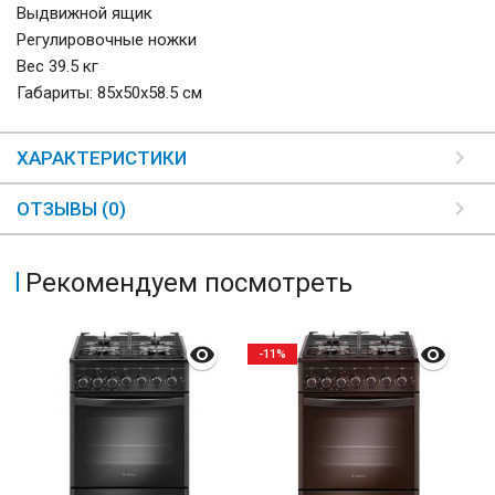
Выдвижной ящик
Регулировочные ножки
Вес 39.5 кг
Габариты: 85х50х58.5 см
ХАРАКТЕРИСТИКИ
ОТЗЫВЫ (0)
Рекомендуем посмотреть
-11%