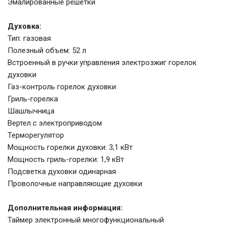
Эмалированные решетки
Духовка:
Тип: газовая
Полезный объем: 52 л
Встроенный в ручки управления электрозжиг горелок
духовки
Газ-контроль горелок духовки
Гриль-горелка
Шашлычница
Вертел с электроприводом
Терморегулятор
Мощность горелки духовки: 3,1 кВт
Мощность гриль-горелки: 1,9 кВт
Подсветка духовки одинарная
Проволочные направляющие духовки
Дополнительная информация:
Таймер электронный многофункциональный