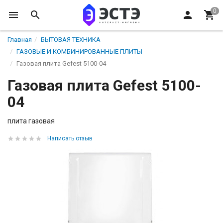
Главная
БЫТОВАЯ ТЕХНИКА
ГАЗОВЫЕ И КОМБИНИРОВАННЫЕ ПЛИТЫ
Газовая плита Gefest 5100-04
Газовая плита Gefest 5100-
04
плита газовая
Написать отзыв