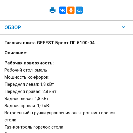
ОБЗОР
Газовая плита GEFEST Брест ПГ 5100-04
Описание:
Рабочая поверхность:
Рабочий стол: эмаль
Мощность конфорок:
Передняя левая: 1,8 кВт
Передняя правая: 2,8 кВт
Задняя левая: 1,8 кВт
Задняя правая: 1,0 кВт
Встроенный в ручки управления электрозжиг горелок
стола
Газ-контроль горелок стола