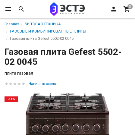
Главная
БЫТОВАЯ ТЕХНИКА
ГАЗОВЫЕ И КОМБИНИРОВАННЫЕ ПЛИТЫ
Газовая плита Gefest 5502-02 0045
Газовая плита Gefest 5502-
02 0045
плита газовая
Написать отзыв
-11%