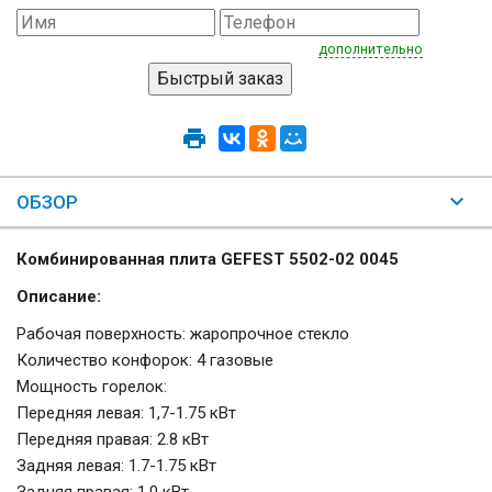
дополнительно
ОБЗОР
Комбинированная плита GEFEST 5502-02 0045
Описание:
Рабочая поверхность: жаропрочное стекло
Количество конфорок: 4 газовые
Мощность горелок:
Передняя левая: 1,7-1.75 кВт
Передняя правая: 2.8 кВт
Задняя левая: 1.7-1.75 кВт