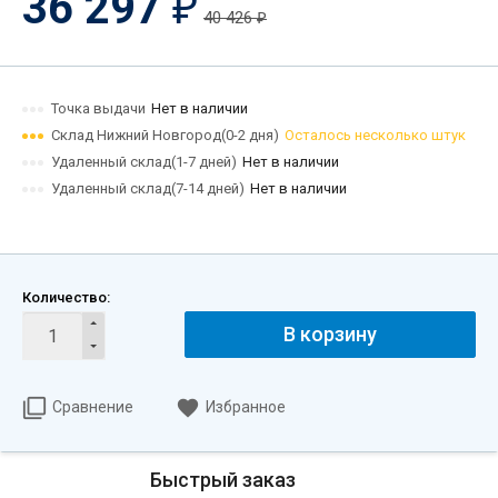
36 297
₽
40 426
₽
Точка выдачи
Нет в наличии
Склад Нижний Новгород(0-2 дня)
Осталось несколько штук
Удаленный склад(1-7 дней)
Нет в наличии
Удаленный склад(7-14 дней)
Нет в наличии
Количество:
В корзину
Сравнение
Избранное
Быстрый заказ