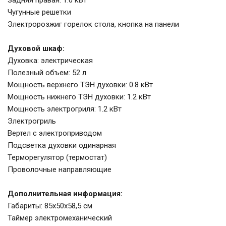
Задняя правая: 1.0 кВт
Чугунные решетки
Электророзжиг горелок стола, кнопка на панели
Духовой шкаф:
Духовка: электрическая
Полезный объем: 52 л
Мощность верхнего ТЭН духовки: 0.8 кВт
Мощность нижнего ТЭН духовки: 1.2 кВт
Мощность электрогриля: 1.2 кВт
Электрогриль
Вертел с электроприводом
Подсветка духовки одинарная
Терморегулятор (термостат)
Проволочные направляющие
Дополнительная информация:
Габариты: 85х50х58,5 см
Таймер электромеханический