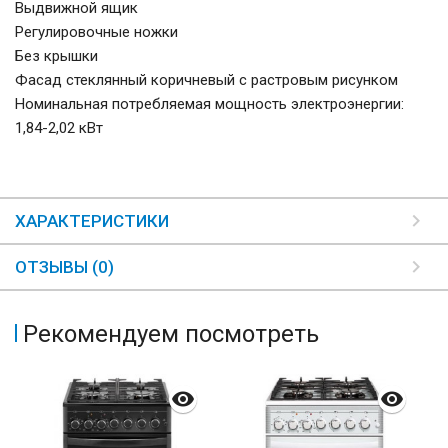
Выдвижной ящик
Регулировочные ножки
Без крышки
Фасад стеклянный коричневый с растровым рисунком
Номинальная потребляемая мощность электроэнергии:
1,84-2,02 кВт
ХАРАКТЕРИСТИКИ
ОТЗЫВЫ (0)
Рекомендуем посмотреть