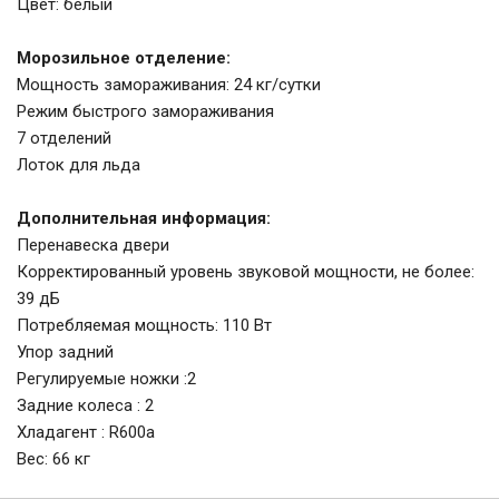
Цвет: белый
Морозильное отделение:
Мощность замораживания: 24 кг/сутки
Режим быстрого замораживания
7 отделений
Лоток для льда
Дополнительная информация:
Перенавеска двери
Корректированный уровень звуковой мощности, не более:
39 дБ
Потребляемая мощность: 110 Вт
Упор задний
Регулируемые ножки :2
Задние колеса : 2
Хладагент : R600а
Вес: 66 кг