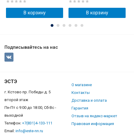
В корзину
В корзину
Подписывайтесь на нас
ЭСТЭ
О магазине
г. Кстово пр. Победы д. 5
Контакты
второй этаж
Доставка и оплата
Пн-Пт с 9:00 до 18:00, Сб-Вс -
Гарантия
выходной
Отзыв на яндекс-маркет
Телефон:
+7(831)4-133-111
Правовая информация
Email:
info@este-nn.ru