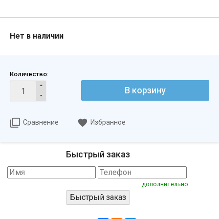
Нет в наличии
Количество:
В корзину
Сравнение
Избранное
Быстрый заказ
дополнительно