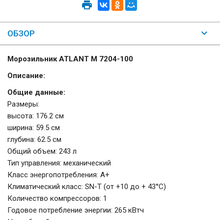
ОБЗОР
Морозильник ATLANT М 7204-100
Описание:
Общие данные:
Размеры:
высота: 176.2 см
ширина: 59.5 см
глубина: 62.5 см
Общий объем: 243 л
Тип управления: механический
Класс энергопотребления: А+
Климатический класс: SN-T (от +10 до + 43°С)
Количество компрессоров: 1
Годовое потребление энергии: 265 кВтч