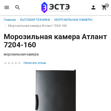
Главная
БЫТОВАЯ ТЕХНИКА
МОРОЗИЛЬНЫЕ КАМЕРЫ
Морозильная камера Атлант 7204-160
Морозильная камера Атлант
7204-160
морозильная камера
Написать отзыв