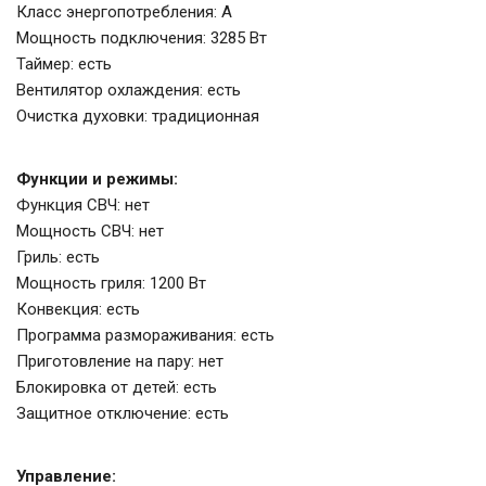
Класс энергопотребления: A
Мощность подключения: 3285 Вт
Таймер: есть
Вентилятор охлаждения: есть
Очистка духовки: традиционная
Функции и режимы:
Функция СВЧ: нет
Мощность СВЧ: нет
Гриль: есть
Мощность гриля: 1200 Вт
Конвекция: есть
Программа размораживания: есть
Приготовление на пару: нет
Блокировка от детей: есть
Защитное отключение: есть
Управление: