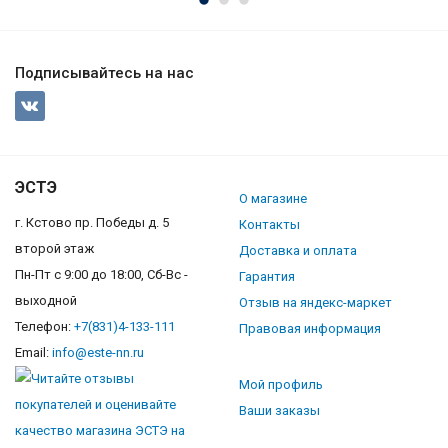
Подписывайтесь на нас
ЭСТЭ
О магазине
г. Кстово пр. Победы д. 5
Контакты
второй этаж
Доставка и оплата
Пн-Пт с 9:00 до 18:00, Сб-Вс -
Гарантия
выходной
Отзыв на яндекс-маркет
Телефон:
+7(831)4-133-111
Правовая информация
Email:
info@este-nn.ru
Мой профиль
Ваши заказы