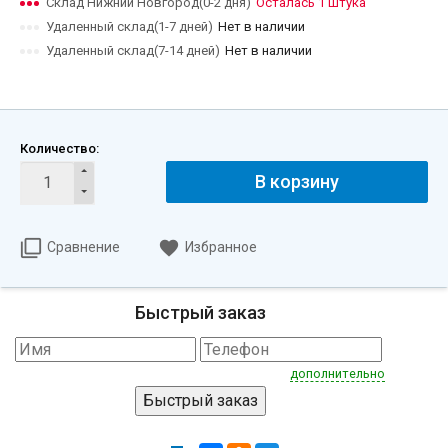
Склад Нижний Новгород(0-2 дня)
Осталась 1 штука
Удаленный склад(1-7 дней)
Нет в наличии
Удаленный склад(7-14 дней)
Нет в наличии
Количество:
В корзину
Сравнение
Избранное
Быстрый заказ
дополнительно