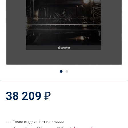
38 209
₽
Точка выдачи
Нет в наличии