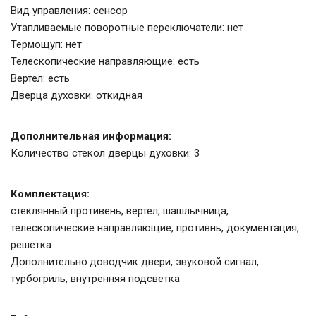
Вид управления: сенсор
Утапливаемые поворотные переключатели: нет
Термощуп: нет
Телескопические направляющие: есть
Вертел: есть
Дверца духовки: откидная
Дополнительная информация:
Количество стекол дверцы духовки: 3
Комплектация:
стеклянный противень, вертел, шашлычница,
телескопические направляющие, противнь, документация,
решетка
Дополнительно:доводчик двери, звуковой сигнал,
турбогриль, внутренняя подсветка