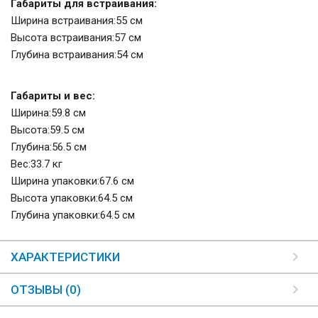
Габариты для встраивания:
Ширина встраивания:55 см
Высота встраивания:57 см
Глубина встраивания:54 см
Габариты и вес:
Ширина:59.8 см
Высота:59.5 см
Глубина:56.5 см
Вес:33.7 кг
Ширина упаковки:67.6 см
Высота упаковки:64.5 см
Глубина упаковки:64.5 см
ХАРАКТЕРИСТИКИ
ОТЗЫВЫ (0)