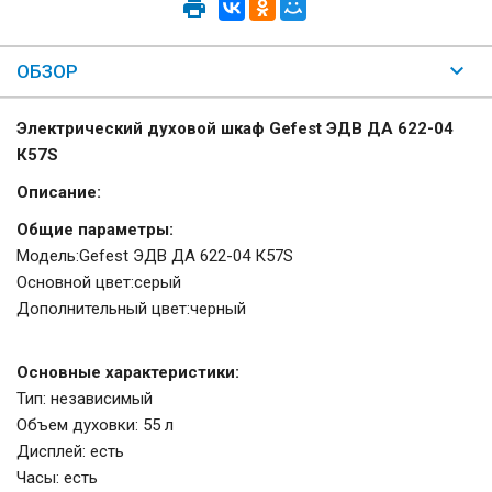
ОБЗОР
Электрический духовой шкаф Gefest ЭДВ ДА 622-04
К57S
Описание:
Общие параметры:
Модель:Gefest ЭДВ ДА 622-04 К57S
Основной цвет:серый
Дополнительный цвет:черный
Основные характеристики:
Тип: независимый
Объем духовки: 55 л
Дисплей: есть
Часы: есть