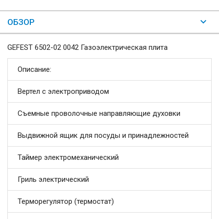
ОБЗОР
GEFEST 6502-02 0042 Газоэлектрическая плита
Описание:
Вертел с электроприводом
Съемные проволочные направляющие духовки
Выдвижной ящик для посуды и принадлежностей
Таймер электромеханический
Гриль электрический
Терморегулятор (термостат)