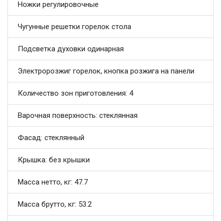
Ножки регулировочные
Чугунные решетки горелок стола
Подсветка духовки одинарная
Электророзжиг горелок, кнопка розжига на панели
Количество зон приготовления: 4
Варочная поверхность: стеклянная
Фасад: стеклянный
Крышка: без крышки
Масса нетто, кг: 47.7
Масса брутто, кг: 53.2