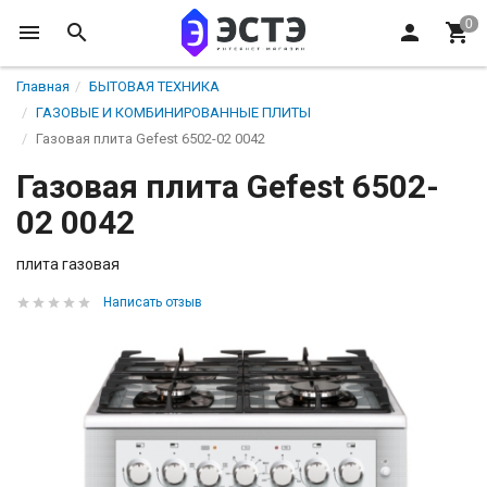
Главная
БЫТОВАЯ ТЕХНИКА
ГАЗОВЫЕ И КОМБИНИРОВАННЫЕ ПЛИТЫ
Газовая плита Gefest 6502-02 0042
Газовая плита Gefest 6502-
02 0042
плита газовая
Написать отзыв