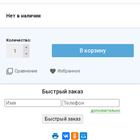
Нет в наличии
Количество:
В корзину
Сравнение
Избранное
Быстрый заказ
дополнительно