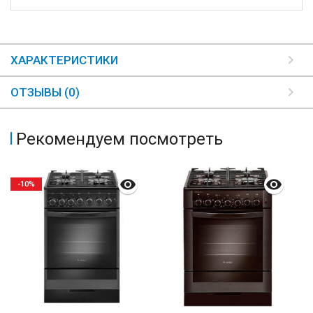
ХАРАКТЕРИСТИКИ
ОТЗЫВЫ (0)
Рекомендуем посмотреть
-10%