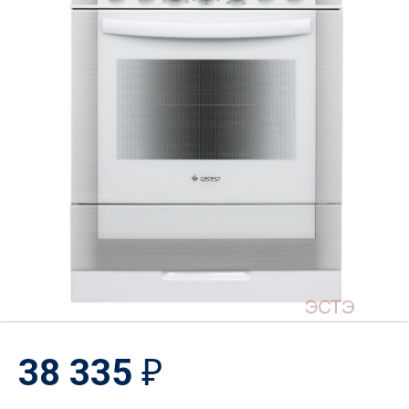
38 335
₽