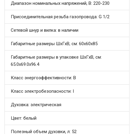
Диапазон номинальных напряжений, В: 220-230
Присоединительная резьба газопровода: G 1/2
Сетевой шнур и вилка: в наличии
Габаритные размеры ШхГхВ, см: 60x60x85
Габаритные размеры в упаковке ШхГхВ, см:
65.0x69.0x96.4
Класс энергоэффективности: B
Класс электробезопасности: I
Духовка: электрическая
Цвет: белый
Полезный объем духовки, л: 52