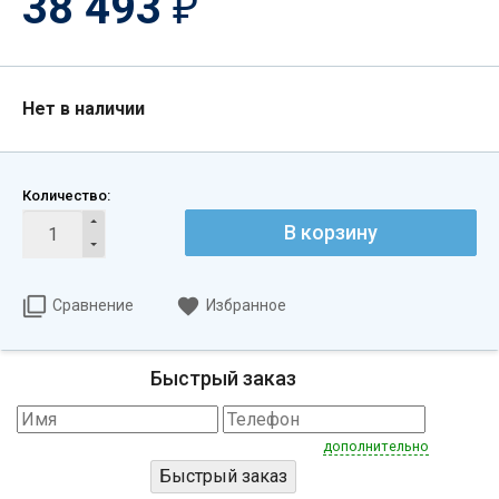
38 493
₽
Нет в наличии
Количество:
В корзину
Сравнение
Избранное
Быстрый заказ
дополнительно