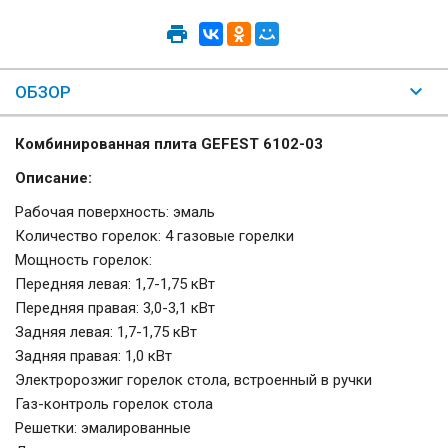
ОБЗОР
Комбинированная плита GEFEST 6102-03
Описание:
Рабочая поверхность: эмаль
Количество горелок: 4 газовые горелки
Мощность горелок:
Передняя левая: 1,7-1,75 кВт
Передняя правая: 3,0-3,1 кВт
Задняя левая: 1,7-1,75 кВт
Задняя правая: 1,0 кВт
Электророзжиг горелок стола, встроенный в ручки
Газ-контроль горелок стола
Решетки: эмалированные