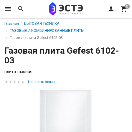
Главная
БЫТОВАЯ ТЕХНИКА
ГАЗОВЫЕ И КОМБИНИРОВАННЫЕ ПЛИТЫ
Газовая плита Gefest 6102-03
Газовая плита Gefest 6102-
03
плита газовая
Написать отзыв