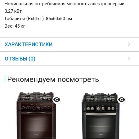
Номинальная потребляемая мощность электроэнергии:
3,27 кВт
Габариты (ВхШхГ): 85x60x60 см
Вес: 45 кг
ХАРАКТЕРИСТИКИ
ОТЗЫВЫ (0)
Рекомендуем посмотреть