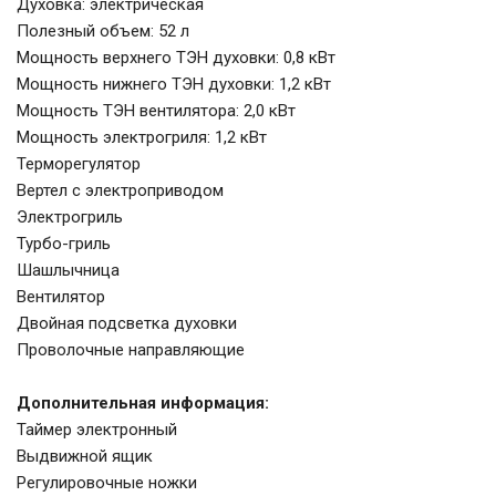
Духовка: электрическая
Полезный объем: 52 л
Мощность верхнего ТЭН духовки: 0,8 кВт
Мощность нижнего ТЭН духовки: 1,2 кВт
Мощность ТЭН вентилятора: 2,0 кВт
Мощность электрогриля: 1,2 кВт
Терморегулятор
Вертел с электроприводом
Электрогриль
Турбо-гриль
Шашлычница
Вентилятор
Двойная подсветка духовки
Проволочные направляющие
Дополнительная информация:
Таймер электронный
Выдвижной ящик
Регулировочные ножки