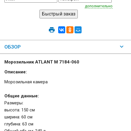
дополнительно
ОБЗОР
Морозильник ATLANT М 7184-060
Описание:
Морозильная камера
Общие данные:
Размеры:
высота: 150 см
ширина: 60 см
глубина: 63 см