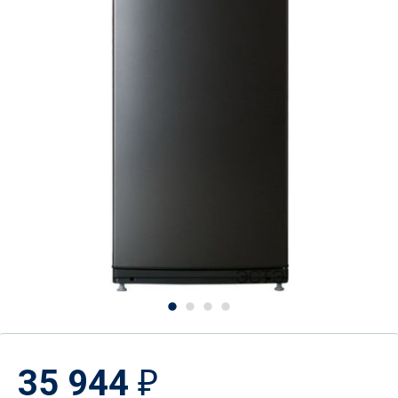
35 944
₽