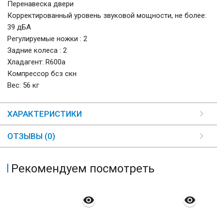
Перенавеска двери
Корректированный уровень звуковой мощности, не более:
39 дБА
Регулируемые ножки : 2
Задние колеса : 2
Хладагент: R600a
Компрессор бсз скн
Вес: 56 кг
ХАРАКТЕРИСТИКИ
ОТЗЫВЫ (0)
Рекомендуем посмотреть