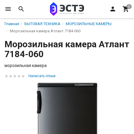
Главная
БЫТОВАЯ ТЕХНИКА
МОРОЗИЛЬНЫЕ КАМЕРЫ
Морозильная камера Атлант 7184-060
Морозильная камера Атлант
7184-060
морозильная камера
Написать отзыв