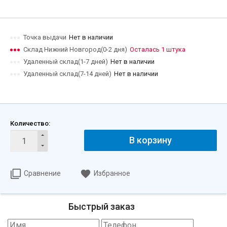
Точка выдачи
Нет в наличии
Склад Нижний Новгород(0-2 дня)
Осталась 1 штука
Удаленный склад(1-7 дней)
Нет в наличии
Удаленный склад(7-14 дней)
Нет в наличии
Количество:
В корзину
Сравнение
Избранное
Быстрый заказ