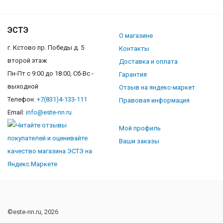
ЭСТЭ
О магазине
г. Кстово пр. Победы д. 5
Контакты
второй этаж
Доставка и оплата
Пн-Пт с 9:00 до 18:00, Сб-Вс -
Гарантия
выходной
Отзыв на яндекс-маркет
Телефон:
+7(831)4-133-111
Правовая информация
Email:
info@este-nn.ru
Мой профиль
Ваши заказы
©este-nn.ru, 2026