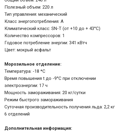
Общий объем: 240 л
Полезный объем: 220 л
Тип управления: механический
Класс энергопотребления: А
Климатический класс: SN-T (от +10 до + 43°С)
Количество компрессоров: 1
Годовое потребление энергии: 341 кВтч
Цвет: мокрый асфальт
Морозильное отделение:
Температура: -18 *C
Время повышения t до -9°C при отключении
электроэнергии: 17 ч
Мощность замораживания: 20 кг/сутки
Режим быстрого замораживания
Суточная производительность получения льда: 2,2 кг
6 отделений
Дополнительная информация: