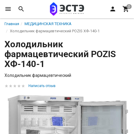
Главная
МЕДИЦИНСКАЯ ТЕХНИКА
Холодильник фармацевтический POZIS ХФ-140-1
Холодильник
фармацевтический POZIS
ХФ-140-1
Холодильник фармацевтический
Написать отзыв