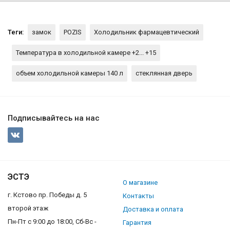
Теги:
замок
POZIS
Холодильник фармацевтический
Температура в холодильной камере +2... +15
объем холодильной камеры 140 л
стеклянная дверь
Подписывайтесь на нас
ЭСТЭ
О магазине
г. Кстово пр. Победы д. 5
Контакты
второй этаж
Доставка и оплата
Пн-Пт с 9:00 до 18:00, Сб-Вс -
Гарантия