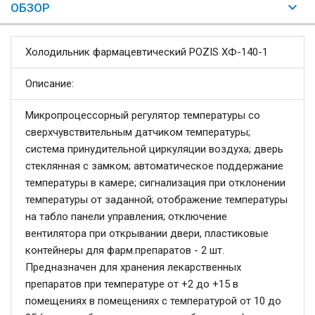
ОБЗОР
Холодильник фармацевтический POZIS ХФ-140-1
Описание:
Микропроцессорный регулятор температуры со
сверхчувствительным датчиком температуры;
система принудительной циркуляции воздуха; дверь
стеклянная с замком; автоматическое поддержание
температуры в камере; сигнализация при отклонении
температуры от заданной; отображение температуры
на табло панели управления; отключение
вентилятора при открывании двери, пластиковые
контейнеры для фарм.препаратов - 2 шт.
Предназначен для хранения лекарственных
препаратов при температуре от +2 до +15 в
помещениях в помещениях с температурой от 10 до