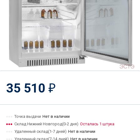
35 510
₽
Точка выдачи
Нет в наличии
Склад Нижний Новгород(0-2 дня)
Осталась 1 штука
Удаленный склад(1-7 дней)
Нет в наличии
Удаленный склад(7-14 дней)
Нет в наличии