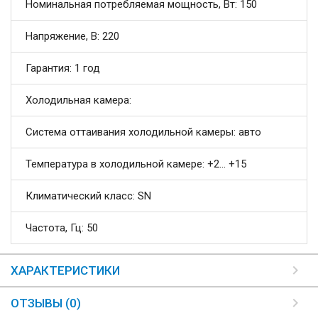
Номинальная потребляемая мощность, Вт: 150
Напряжение, В: 220
Гарантия: 1 год
Холодильная камера:
Система оттаивания холодильной камеры: авто
Температура в холодильной камере: +2... +15
Климатический класс: SN
Частота, Гц: 50
ХАРАКТЕРИСТИКИ
ОТЗЫВЫ (0)