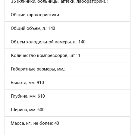
35 (клиники, больницы, аптеки, лаборатории). :
Общие характеристики:
Общий объем, л.: 140
Объем холодильной камеры, л.: 140
Количество компрессоров, шт.: 1
Габаритные размеры, мм,:
Высота, мм: 910
Глубина, мм: 610
Ширина, мм: 600
Масса, кг., не более: 40