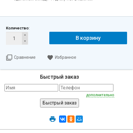
Количество:
В корзину
Сравнение
Избранное
Быстрый заказ
дополнительно