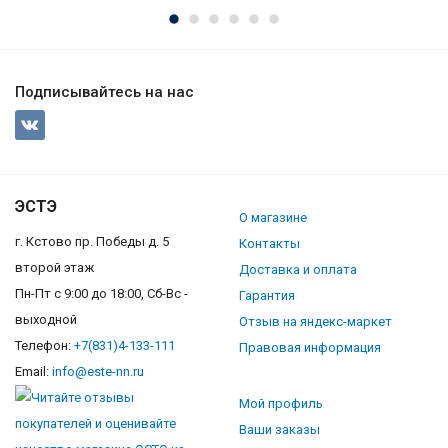
Подписывайтесь на нас
ЭСТЭ
О магазине
г. Кстово пр. Победы д. 5
Контакты
второй этаж
Доставка и оплата
Пн-Пт с 9:00 до 18:00, Сб-Вс -
Гарантия
выходной
Отзыв на яндекс-маркет
Телефон:
+7(831)4-133-111
Правовая информация
Email:
info@este-nn.ru
Мой профиль
Ваши заказы