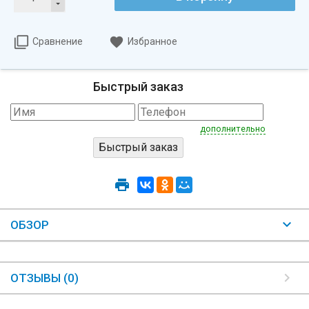
Сравнение
Избранное
Быстрый заказ
дополнительно
ОБЗОР
ОТЗЫВЫ (0)