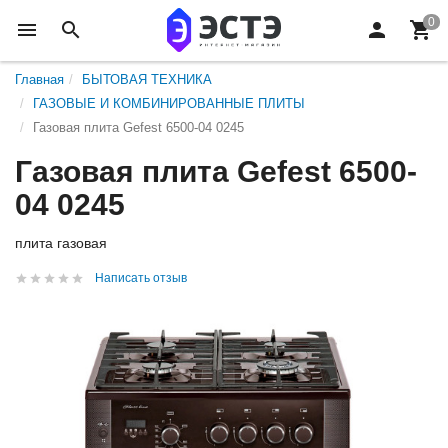
Главная
БЫТОВАЯ ТЕХНИКА
ГАЗОВЫЕ И КОМБИНИРОВАННЫЕ ПЛИТЫ
Газовая плита Gefest 6500-04 0245
Газовая плита Gefest 6500-
04 0245
плита газовая
Написать отзыв