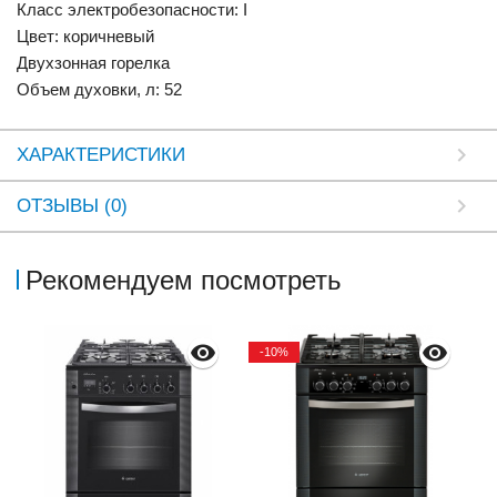
Класс электробезопасности: I
Цвет: коричневый
Двухзонная горелка
Объем духовки, л: 52
ХАРАКТЕРИСТИКИ
ОТЗЫВЫ (0)
Рекомендуем посмотреть
-10%