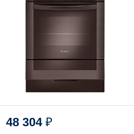
48 304
₽