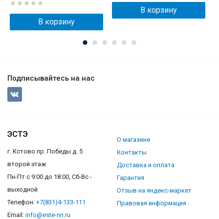
В корзину
В корзину
Подписывайтесь на нас
ЭСТЭ
О магазине
г. Кстово пр. Победы д. 5
Контакты
второй этаж
Доставка и оплата
Пн-Пт с 9:00 до 18:00, Сб-Вс -
Гарантия
выходной
Отзыв на яндекс-маркет
Телефон:
+7(831)4-133-111
Правовая информация
Email:
info@este-nn.ru