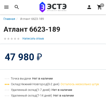
Главная
Атлант 6623-189
Атлант 6623-189
Написать отзыв
47 980
₽
Точка выдачи
Нет в наличии
Склад Нижний Новгород(0-2 дня)
Осталось несколько штук
Удаленный склад(1-7 дней)
Нет в наличии
Удаленный склад(7-14 дней)
Нет в наличии