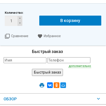
Количество:
В корзину
Сравнение
Избранное
Быстрый заказ
дополнительно
ОБЗОР