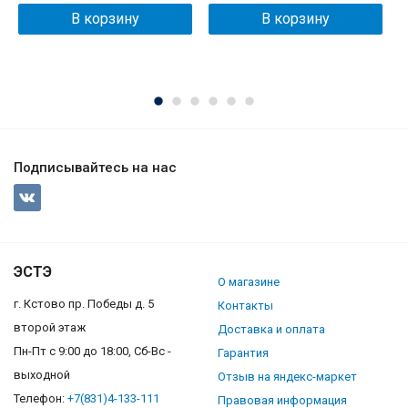
В корзину
В корзину
Подписывайтесь на нас
ЭСТЭ
О магазине
г. Кстово пр. Победы д. 5
Контакты
второй этаж
Доставка и оплата
Пн-Пт с 9:00 до 18:00, Сб-Вс -
Гарантия
выходной
Отзыв на яндекс-маркет
Телефон:
+7(831)4-133-111
Правовая информация