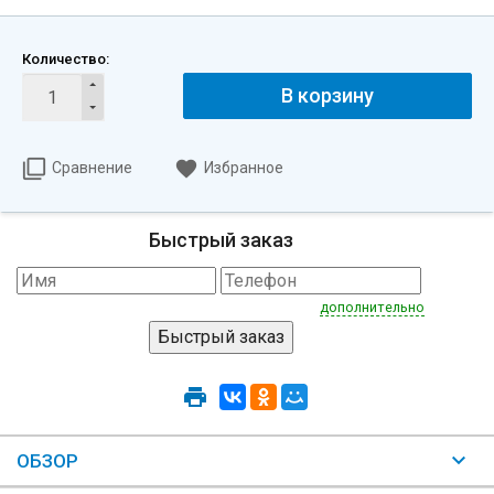
Количество:
В корзину
Сравнение
Избранное
Быстрый заказ
дополнительно
ОБЗОР