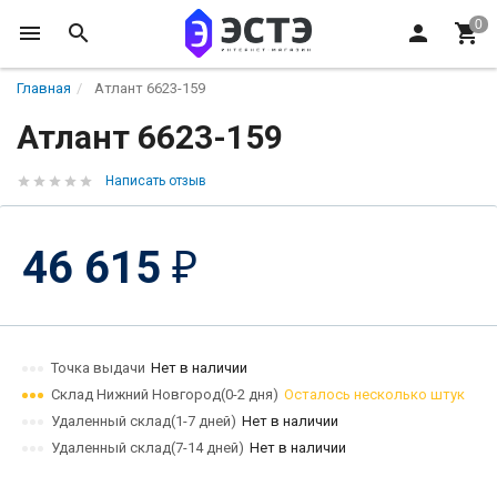
Главная
Атлант 6623-159
Атлант 6623-159
Написать отзыв
46 615
₽
Точка выдачи
Нет в наличии
Склад Нижний Новгород(0-2 дня)
Осталось несколько штук
Удаленный склад(1-7 дней)
Нет в наличии
Удаленный склад(7-14 дней)
Нет в наличии