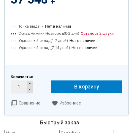
Точка выдачи
Нет в наличии
Склад Нижний Новгород(0-2 дня)
Осталось 2 штуки
Удаленный склад(1-7 дней)
Нет в наличии
Удаленный склад(7-14 дней)
Нет в наличии
Количество:
В корзину
Сравнение
Избранное
Быстрый заказ