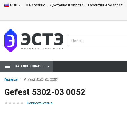
RUB
О магазине
Доставка и оплата
Гарантия и возврат
КАТАЛОГ ТОВАРОВ
Главная
Gefest 5302-03 0052
Gefest 5302-03 0052
Написать отзыв