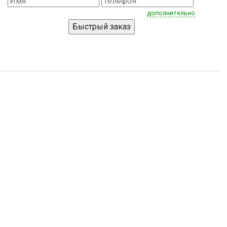
дополнительно