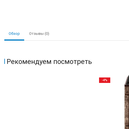
Обзор
Отзывы (0)
Рекомендуем посмотреть
-4%