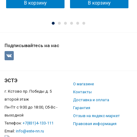
В корзину
В корзину
Подписывайтесь на нас
ЭСТЭ
О магазине
г. Кстово пр. Победы д. 5
Контакты
второй этаж
Доставка и оплата
Пн-Пт с 9:00 до 18:00, Сб-Вс -
Гарантия
выходной
Отзыв на яндекс-маркет
Телефон:
+7(831)4-133-111
Правовая информация
Email:
info@este-nn.ru