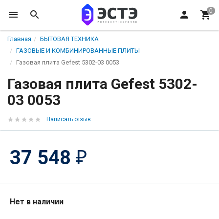
Главная
БЫТОВАЯ ТЕХНИКА
ГАЗОВЫЕ И КОМБИНИРОВАННЫЕ ПЛИТЫ
Газовая плита Gefest 5302-03 0053
Газовая плита Gefest 5302-
03 0053
Написать отзыв
37 548
₽
Нет в наличии