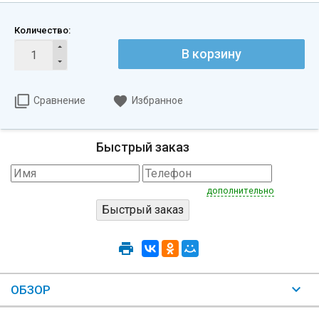
Количество:
В корзину
Сравнение
Избранное
Быстрый заказ
дополнительно
ОБЗОР