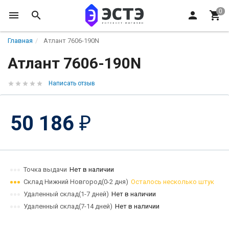
Главная
Атлант 7606-190N
Атлант 7606-190N
Написать отзыв
50 186
₽
Точка выдачи
Нет в наличии
Склад Нижний Новгород(0-2 дня)
Осталось несколько штук
Удаленный склад(1-7 дней)
Нет в наличии
Удаленный склад(7-14 дней)
Нет в наличии