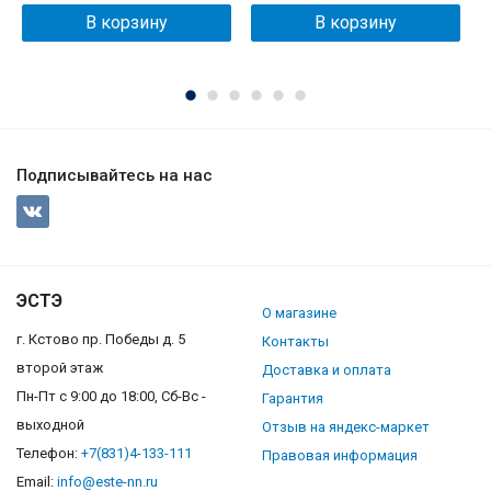
В корзину
В корзину
Подписывайтесь на нас
ЭСТЭ
О магазине
г. Кстово пр. Победы д. 5
Контакты
второй этаж
Доставка и оплата
Пн-Пт с 9:00 до 18:00, Сб-Вс -
Гарантия
выходной
Отзыв на яндекс-маркет
Телефон:
+7(831)4-133-111
Правовая информация
Email:
info@este-nn.ru