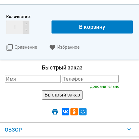
Количество:
В корзину
Сравнение
Избранное
Быстрый заказ
дополнительно
ОБЗОР