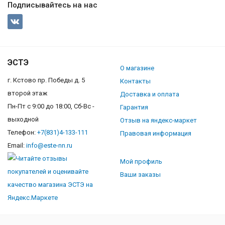
Подписывайтесь на нас
ЭСТЭ
О магазине
г. Кстово пр. Победы д. 5
Контакты
второй этаж
Доставка и оплата
Пн-Пт с 9:00 до 18:00, Сб-Вс -
Гарантия
выходной
Отзыв на яндекс-маркет
Телефон:
+7(831)4-133-111
Правовая информация
Email:
info@este-nn.ru
Мой профиль
Ваши заказы