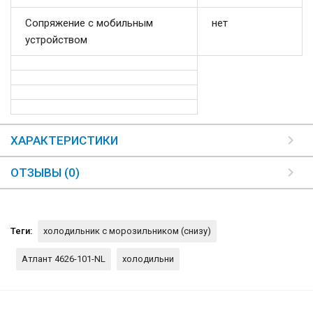
Сопряжение с мобильным
нет
устройством
ХАРАКТЕРИСТИКИ
ОТЗЫВЫ (0)
Теги:
холодильник с морозильником (снизу)
Атлант 4626-101-NL
холодильни