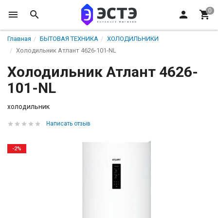
Главная
БЫТОВАЯ ТЕХНИКА
ХОЛОДИЛЬНИКИ
Холодильник Атлант 4626-101-NL
Холодильник Атлант 4626-
101-NL
холодильник
Написать отзыв
-2%