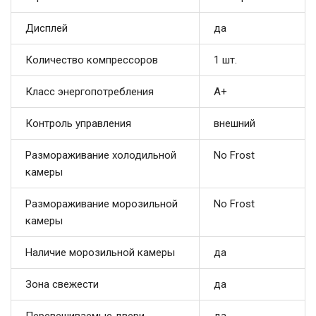
Дисплей
да
Количество компрессоров
1 шт.
Класс энергопотребления
A+
Контроль управления
внешний
Размораживание холодильной
No Frost
камеры
Размораживание морозильной
No Frost
камеры
Наличие морозильной камеры
да
Зона свежести
да