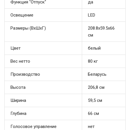
Функция "Отпуск"
да
Освещение
LED
Размеры (ВхШхГ)
208.8x59.5x66
см
Цвет
белый
Вес нетто
80 кг
Производство
Беларусь
Высота
206,8 см
Ширина
59,5 см
Глубина
66 см
Голосовое управление
нет