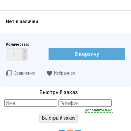
Нет в наличии
Количество:
В корзину
Сравнение
Избранное
Быстрый заказ
дополнительно