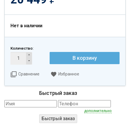
Нет в наличии
Количество:
В корзину
Сравнение
Избранное
Быстрый заказ
дополнительно