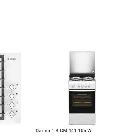
Darina 1 B GM 441 105 W