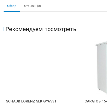
Обзор
Отзывы (0)
Рекомендуем посмотреть
SCHAUB LORENZ SLK GY6531
САРАТОВ 15