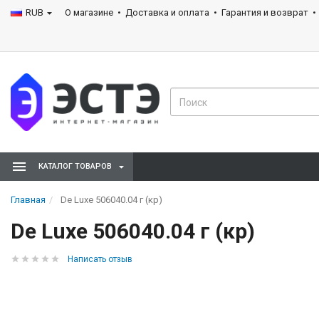
RUB
О магазине
Доставка и оплата
Гарантия и возврат
КАТАЛОГ ТОВАРОВ
Главная
De Luxe 506040.04 г (кр)
De Luxe 506040.04 г (кр)
Написать отзыв