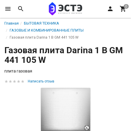
Главная
БЫТОВАЯ ТЕХНИКА
ГАЗОВЫЕ И КОМБИНИРОВАННЫЕ ПЛИТЫ
Газовая плита Darina 1 B GM 441 105 W
Газовая плита Darina 1 B GM
441 105 W
плита газовая
Написать отзыв