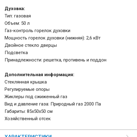
Духовка:
Тип: газовая
Объем: 50 л
Газ-контроль горелок духовки
Мощность горелок духовки (нижняя): 2,6 кВт
Двойное стекло дверцы
Подсветка
Принадлежности: решетка, противень и поддон
Дополнительная информация:
Стеклянная крышка
Регулируемые опоры
Жиклеры под сжиженный газ
Вид и давление газа: Природный газ 2000 Па
Габариты: 85х50х50 см
Хозяйственный отсек
ХАРАКТЕРИСТИКИ