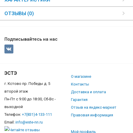
ОТЗЫВЫ (0)
Подписывайтесь на нас
ЭСТЭ
О магазине
г. Кстово пр. Победы д. 5
Контакты
второй этаж
Доставка и оплата
Пн-Пт с 9:00 до 18:00, Сб-Вс -
Гарантия
выходной
Отзыв на яндекс-маркет
Телефон:
+7(831)4-133-111
Правовая информация
Email:
info@este-nn.ru
Мой профиль