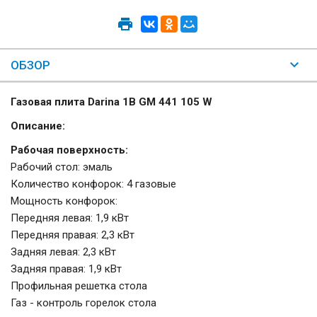
ОБЗОР
Газовая плита Darina 1B GM 441 105 W
Описание:
Рабочая поверхность:
Рабочий стол: эмаль
Количество конфорок: 4 газовые
Мощность конфорок:
Передняя левая: 1,9 кВт
Передняя правая: 2,3 кВт
Задняя левая: 2,3 кВт
Задняя правая: 1,9 кВт
Профильная решетка стола
Газ - контроль горелок стола