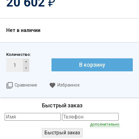
20 602
₽
Нет в наличии
Количество:
В корзину
Сравнение
Избранное
Быстрый заказ
дополнительно