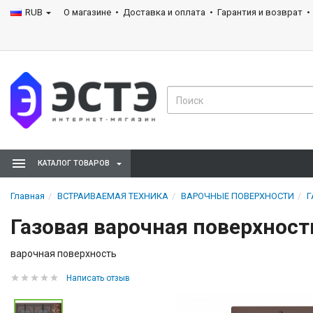
RUB
О магазине
Доставка и оплата
Гарантия и возврат
КАТАЛОГ ТОВАРОВ
Главная
ВСТРАИВАЕМАЯ ТЕХНИКА
ВАРОЧНЫЕ ПОВЕРХНОСТИ
Г
Газовая варочная поверхност
варочная поверхность
Написать отзыв