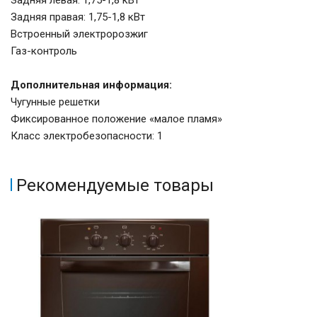
Задняя левая: 1,75-1,8 кВт
Задняя правая: 1,75-1,8 кВт
Встроенный электророзжиг
Газ-контроль
Дополнительная информация:
Чугунные решетки
Фиксированное положение «малое пламя»
Класс электробезопасности: 1
Рекомендуемые товары