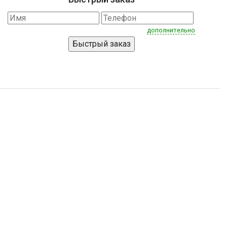
дополнительно