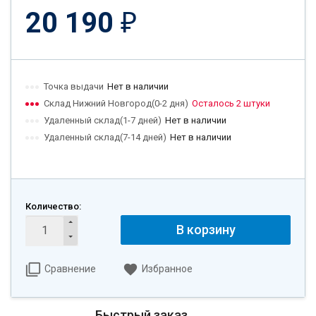
20 190
₽
Точка выдачи
Нет в наличии
Склад Нижний Новгород(0-2 дня)
Осталось 2 штуки
Удаленный склад(1-7 дней)
Нет в наличии
Удаленный склад(7-14 дней)
Нет в наличии
Количество:
В корзину
Сравнение
Избранное
Быстрый заказ