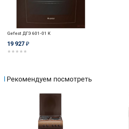
Gefest ДГЭ 601-01 К
19 927
₽
Рекомендуем посмотреть