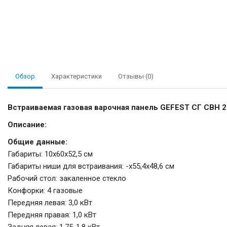
Обзор
Характеристики
Отзывы (0)
Встраиваемая газовая варочная панель GEFEST СГ СВН 2
Описание:
Общие данные:
Габариты: 10х60х52,5 см
Габариты ниши для встраивания: -х55,4х48,6 см
Рабочий стол: закаленное стекло
Конфорки: 4 газовые
Передняя левая: 3,0 кВт
Передняя правая: 1,0 кВт