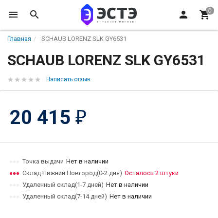
Главная
SCHAUB LORENZ SLK GY6531
SCHAUB LORENZ SLK GY6531
Написать отзыв
20 415
₽
Точка выдачи
Нет в наличии
Склад Нижний Новгород(0-2 дня)
Осталось 2 штуки
Удаленный склад(1-7 дней)
Нет в наличии
Удаленный склад(7-14 дней)
Нет в наличии