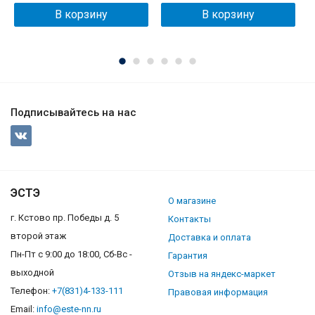
В корзину
В корзину
Подписывайтесь на нас
ЭСТЭ
О магазине
г. Кстово пр. Победы д. 5
Контакты
второй этаж
Доставка и оплата
Пн-Пт с 9:00 до 18:00, Сб-Вс -
Гарантия
выходной
Отзыв на яндекс-маркет
Телефон:
+7(831)4-133-111
Правовая информация
Email:
info@este-nn.ru