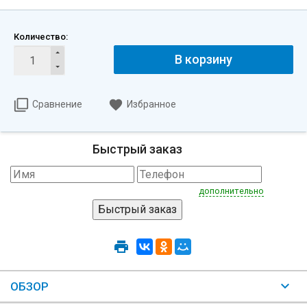
Количество:
В корзину
Сравнение
Избранное
Быстрый заказ
дополнительно
ОБЗОР