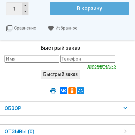
В корзину
Сравнение
Избранное
Быстрый заказ
дополнительно
ОБЗОР
ОТЗЫВЫ (0)