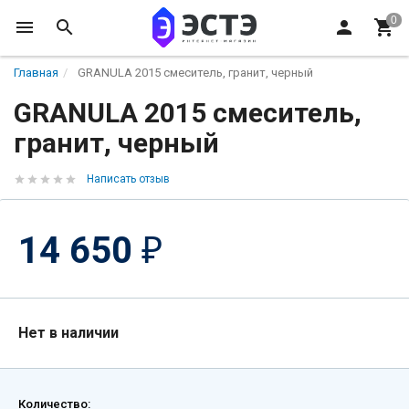
Главная
GRANULA 2015 смеситель, гранит, черный
GRANULA 2015 смеситель,
гранит, черный
Написать отзыв
14 650
₽
Нет в наличии
Количество: