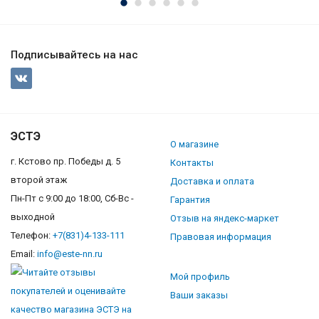
Подписывайтесь на нас
ЭСТЭ
О магазине
г. Кстово пр. Победы д. 5
Контакты
второй этаж
Доставка и оплата
Пн-Пт с 9:00 до 18:00, Сб-Вс -
Гарантия
выходной
Отзыв на яндекс-маркет
Телефон:
+7(831)4-133-111
Правовая информация
Email:
info@este-nn.ru
Мой профиль
Ваши заказы