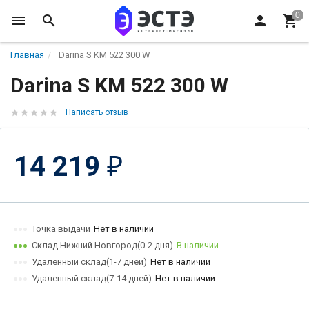
Главная
Darina S KM 522 300 W
Darina S KM 522 300 W
Написать отзыв
14 219
₽
Точка выдачи
Нет в наличии
Склад Нижний Новгород(0-2 дня)
В наличии
Удаленный склад(1-7 дней)
Нет в наличии
Удаленный склад(7-14 дней)
Нет в наличии