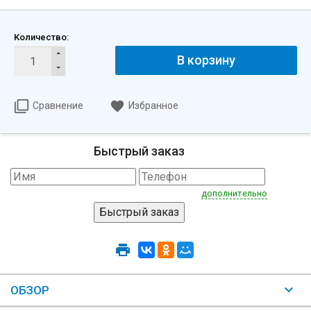
Количество:
В корзину
Сравнение
Избранное
Быстрый заказ
дополнительно
ОБЗОР