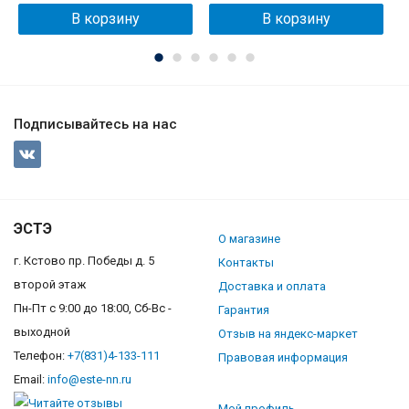
В корзину
В корзину
Подписывайтесь на нас
ЭСТЭ
О магазине
г. Кстово пр. Победы д. 5
Контакты
второй этаж
Доставка и оплата
Пн-Пт с 9:00 до 18:00, Сб-Вс -
Гарантия
выходной
Отзыв на яндекс-маркет
Телефон:
+7(831)4-133-111
Правовая информация
Email:
info@este-nn.ru
Мой профиль