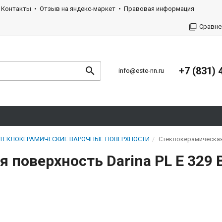
Контакты
Отзыв на яндекс-маркет
Правовая информация
Сравне
+7 (831) 
info@este-nn.ru
ТЕКЛОКЕРАМИЧЕСКИЕ ВАРОЧНЫЕ ПОВЕРХНОСТИ
Стеклокерамическая 
 поверхность Darina PL E 329 