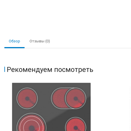
Обзор
Отзывы (0)
Рекомендуем посмотреть