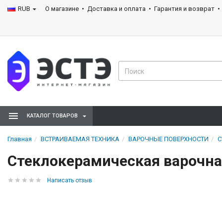
RUB
О магазине
Доставка и оплата
Гарантия и возврат
КАТАЛОГ ТОВАРОВ
Главная
ВСТРАИВАЕМАЯ ТЕХНИКА
ВАРОЧНЫЕ ПОВЕРХНОСТИ
С
Стеклокерамическая варочная
Написать отзыв