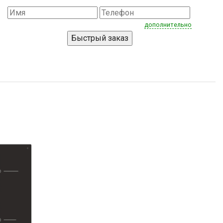
дополнительно