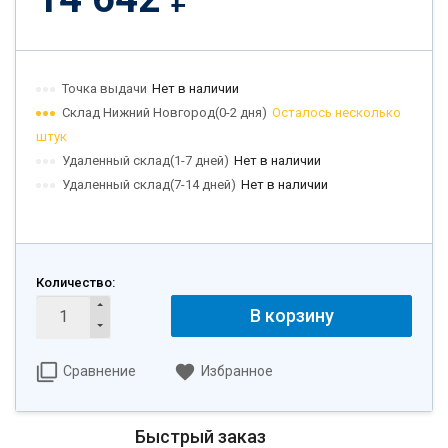
Точка выдачи
Нет в наличии
Склад Нижний Новгород(0-2 дня)
Осталось несколько
штук
Удаленный склад(1-7 дней)
Нет в наличии
Удаленный склад(7-14 дней)
Нет в наличии
Количество:
В корзину
Сравнение
Избранное
Быстрый заказ